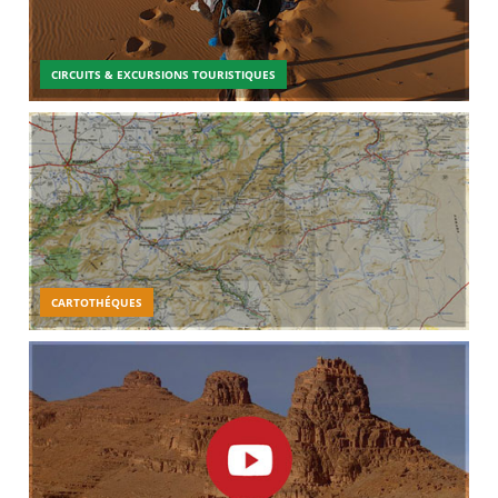
CIRCUITS & EXCURSIONS TOURISTIQUES
CARTOTHÉQUES