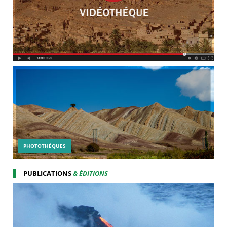
PHOTOTHÉQUES
PUBLICATIONS
& ÉDITIONS