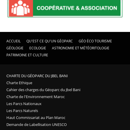
ACCUEIL
QU'EST CE QU'UN GÉOPARC
GÉO ÉCO TOURISME
GÉOLOGIE
ECOLOGIE
ASTRONOMIE ET MÉTÉORITOLOGIE
PATRIMOINE ET CULTURE
CHARTE DU GÉOPARC DU JBEL BANI
Charte Ethique
Cahier des charges du Géoparc du Jbel Bani
Charte de l'Environnement Maroc
Les Parcs Nationaux
Les Parcs Naturels
Haut Commissariat au Plan Maroc
Demande de Labellisation UNESCO