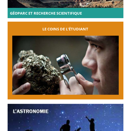
GÉOPARC ET RECHERCHE SCIENTIFIQUE
LE COINS DE L’ÉTUDIANT