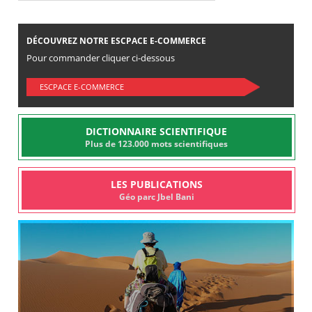
DÉCOUVREZ NOTRE ESCPACE E-COMMERCE
Pour commander cliquer ci-dessous
ESCPACE E-COMMERCE
DICTIONNAIRE SCIENTIFIQUE
Plus de 123.000 mots scientifiques
LES PUBLICATIONS
Géo parc Jbel Bani