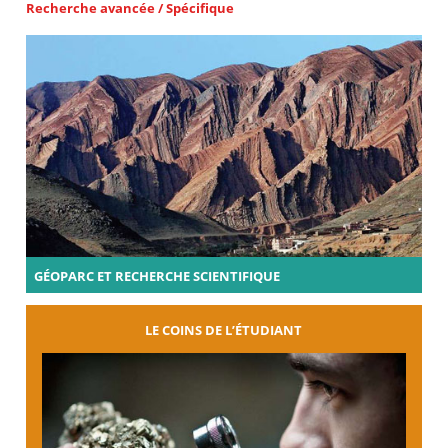
Recherche avancée / Spécifique
GÉOPARC ET RECHERCHE SCIENTIFIQUE
LE COINS DE L’ÉTUDIANT