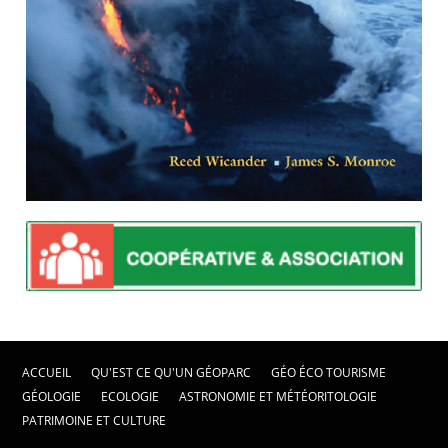
ACCUEIL
QU'EST CE QU'UN GÉOPARC
GÉO ÉCO TOURISME
GÉOLOGIE
ECOLOGIE
ASTRONOMIE ET MÉTÉORITOLOGIE
PATRIMOINE ET CULTURE