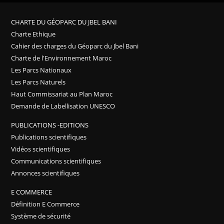
CHARTE DU GÉOPARC DU JBEL BANI
Charte Ethique
Cahier des charges du Géoparc du Jbel Bani
Charte de l'Environnement Maroc
Les Parcs Nationaux
Les Parcs Naturels
Haut Commissariat au Plan Maroc
Demande de Labellisation UNESCO
PUBLICATIONS -EDITIONS
Publications scientifiques
Vidéos scientifiques
Communications scientifiques
Annonces scientifiques
E COMMERCE
Définition E Commerce
Système de sécurité