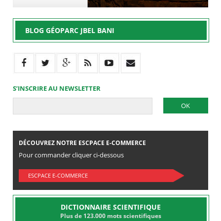
BLOG GÉOPARC JBEL BANI
S’INSCRIRE AU NEWSLETTER
DÉCOUVREZ NOTRE ESCPACE E-COMMERCE
Pour commander cliquer ci-dessous
ESCPACE E-COMMERCE
DICTIONNAIRE SCIENTIFIQUE
Plus de 123.000 mots scientifiques