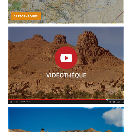
CARTOTHÉQUES