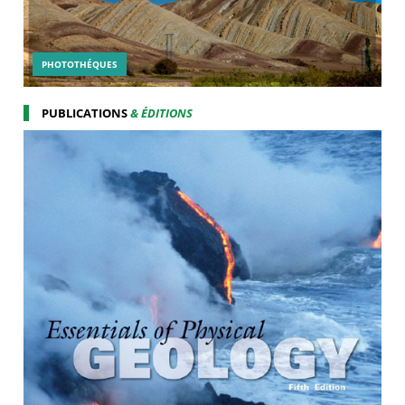
PHOTOTHÉQUES
PUBLICATIONS
& ÉDITIONS