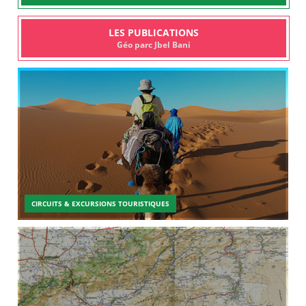
LES PUBLICATIONS
Géo parc Jbel Bani
CIRCUITS & EXCURSIONS TOURISTIQUES