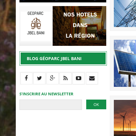
BLOG GÉOPARC JBEL BANI
S’INSCRIRE AU NEWSLETTER