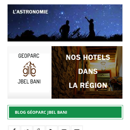
BLOG GÉOPARC JBEL BANI