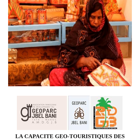
LA CAPACITE GEO-TOURISTIQUES DES