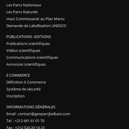
Les Parcs Nationaux
Les Parcs Naturels
Haut Commissariat au Plan Maroc
Demande de Labellisation UNESCO
PUBLICATIONS -EDITIONS
Publications scientifiques
Vidéos scientifiques
Communications scientifiques
Annonces scientifiques
E COMMERCE
Définition E Commerce
Système de sécurité
Inscription
INFORMATIONS GÉNÉRALES
Email : contact@geoparcjbelbani.com
Tel. : +212 661 61 01 70
Fax : +212 524 20 14 23