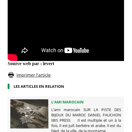
Source web par : levert
Imprimer l'article
LES ARTICLES EN RELATION
L’AMI MAROCAIN
L’ami marocain SUR LA PISTE DES
BIJOUX DU MAROC DANIEL FAUCHON
IBIS PRESS Il est multiple et un à la
fois, Il est juif, berbère et arabe. Il est du
bled, de la ville, de la montagne