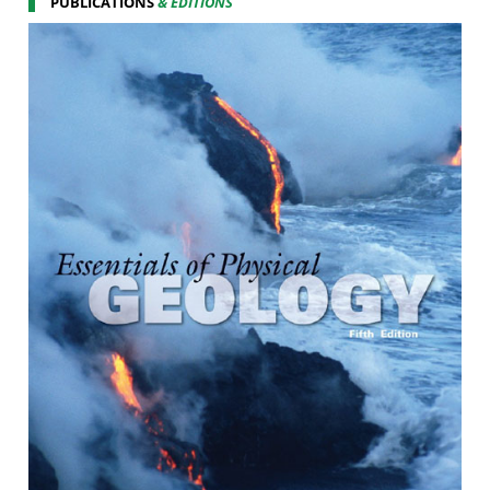
PUBLICATIONS
& ÉDITIONS