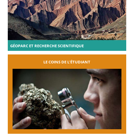
GÉOPARC ET RECHERCHE SCIENTIFIQUE
LE COINS DE L’ÉTUDIANT