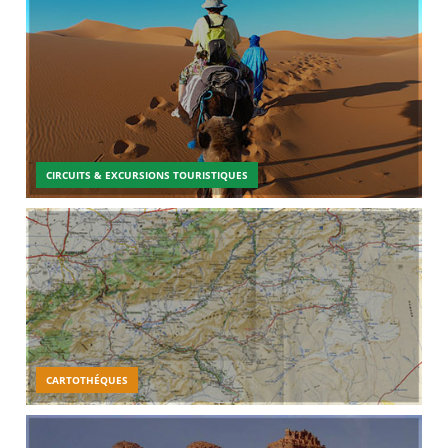
CIRCUITS & EXCURSIONS TOURISTIQUES
CARTOTHÉQUES