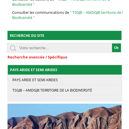
Biodiversité "
Consulter les communications de
" TSGJB – AMDGJB territoire de la
Biodiversité "
RECHERCHE DU SITE
Recherche avancée / Spécifique
PAYS ARIDE ET SEMI ARIDES
PAYS ARIDE ET SEMI ARIDES
TSGJB – AMDGJB TERRITOIRE DE LA BIODIVERSITÉ