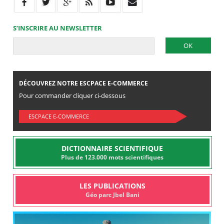
S’INSCRIRE AU NEWSLETTER
DÉCOUVREZ NOTRE ESCPACE E-COMMERCE
Pour commander cliquer ci-dessous
ESCPACE E-COMMERCE
DICTIONNAIRE SCIENTIFIQUE
Plus de 123.000 mots scientifiques
LES PUBLICATIONS
Géo parc Jbel Bani