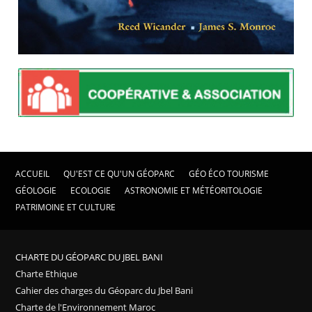
ACCUEIL
QU'EST CE QU'UN GÉOPARC
GÉO ÉCO TOURISME
GÉOLOGIE
ECOLOGIE
ASTRONOMIE ET MÉTÉORITOLOGIE
PATRIMOINE ET CULTURE
CHARTE DU GÉOPARC DU JBEL BANI
Charte Ethique
Cahier des charges du Géoparc du Jbel Bani
Charte de l'Environnement Maroc