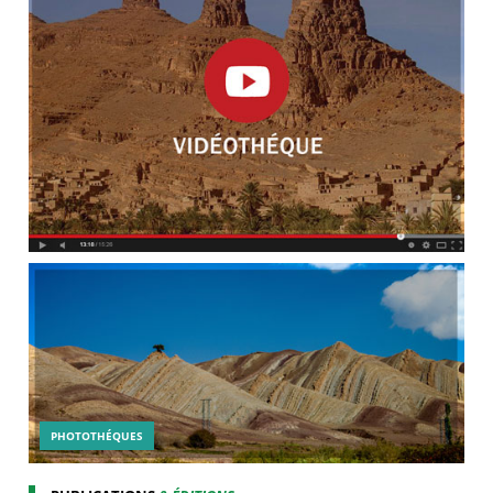
PHOTOTHÉQUES