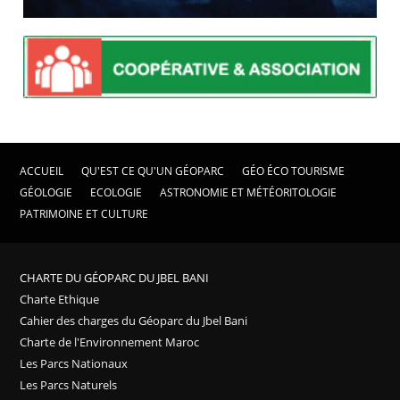
ACCUEIL
QU'EST CE QU'UN GÉOPARC
GÉO ÉCO TOURISME
GÉOLOGIE
ECOLOGIE
ASTRONOMIE ET MÉTÉORITOLOGIE
PATRIMOINE ET CULTURE
CHARTE DU GÉOPARC DU JBEL BANI
Charte Ethique
Cahier des charges du Géoparc du Jbel Bani
Charte de l'Environnement Maroc
Les Parcs Nationaux
Les Parcs Naturels