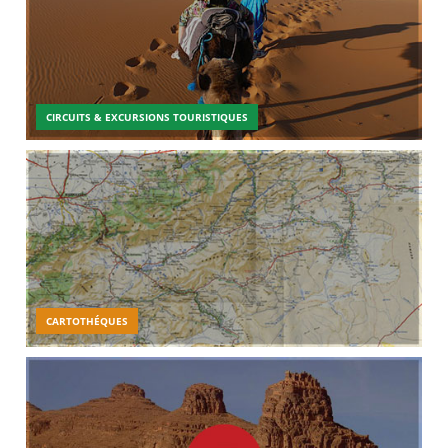
CIRCUITS & EXCURSIONS TOURISTIQUES
CARTOTHÉQUES