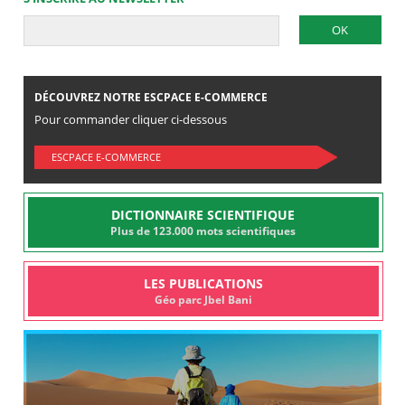
DÉCOUVREZ NOTRE ESCPACE E-COMMERCE
Pour commander cliquer ci-dessous
ESCPACE E-COMMERCE
DICTIONNAIRE SCIENTIFIQUE
Plus de 123.000 mots scientifiques
LES PUBLICATIONS
Géo parc Jbel Bani