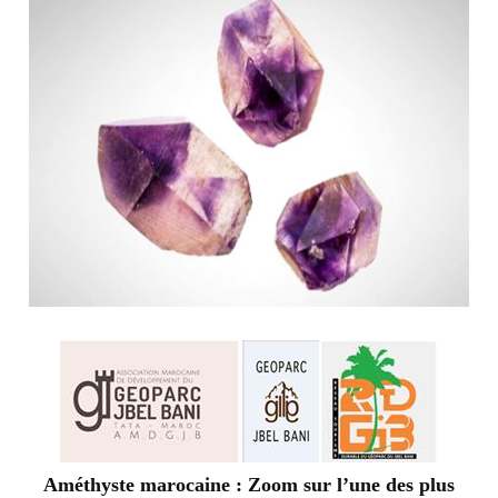
Améthyste marocaine : Zoom sur l’une des plus