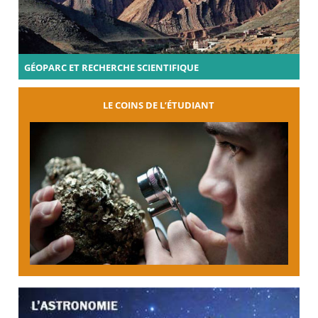
GÉOPARC ET RECHERCHE SCIENTIFIQUE
LE COINS DE L’ÉTUDIANT