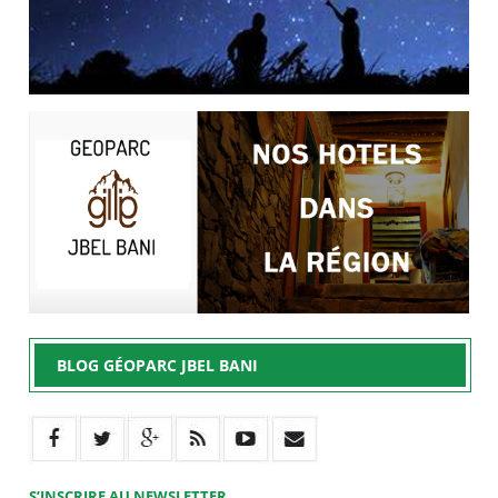
BLOG GÉOPARC JBEL BANI
S’INSCRIRE AU NEWSLETTER