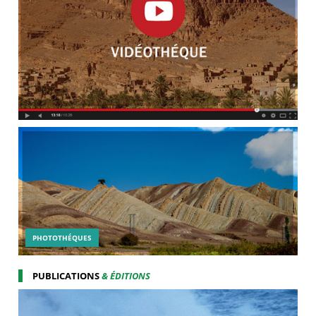
PHOTOTHÉQUES
PUBLICATIONS
& ÉDITIONS