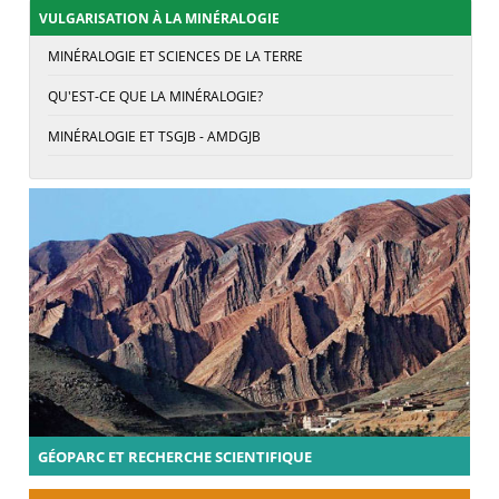
VULGARISATION À LA MINÉRALOGIE
MINÉRALOGIE ET SCIENCES DE LA TERRE
QU'EST-CE QUE LA MINÉRALOGIE?
MINÉRALOGIE ET TSGJB - AMDGJB
GÉOPARC ET RECHERCHE SCIENTIFIQUE