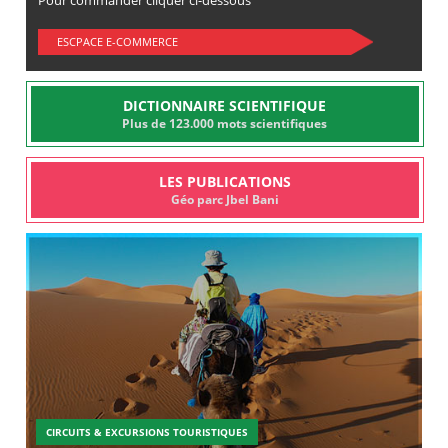
Pour commander cliquer ci-dessous
ESCPACE E-COMMERCE
DICTIONNAIRE SCIENTIFIQUE
Plus de 123.000 mots scientifiques
LES PUBLICATIONS
Géo parc Jbel Bani
CIRCUITS & EXCURSIONS TOURISTIQUES