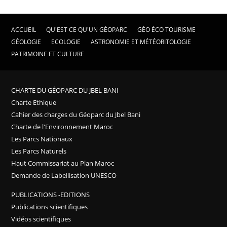
ACCUEIL
QU'EST CE QU'UN GÉOPARC
GÉO ÉCO TOURISME
GÉOLOGIE
ECOLOGIE
ASTRONOMIE ET MÉTÉORITOLOGIE
PATRIMOINE ET CULTURE
CHARTE DU GÉOPARC DU JBEL BANI
Charte Ethique
Cahier des charges du Géoparc du Jbel Bani
Charte de l'Environnement Maroc
Les Parcs Nationaux
Les Parcs Naturels
Haut Commissariat au Plan Maroc
Demande de Labellisation UNESCO
PUBLICATIONS -EDITIONS
Publications scientifiques
Vidéos scientifiques