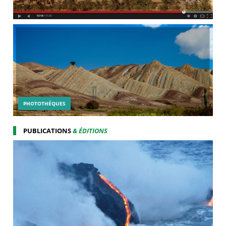
PHOTOTHÉQUES
PUBLICATIONS
& ÉDITIONS