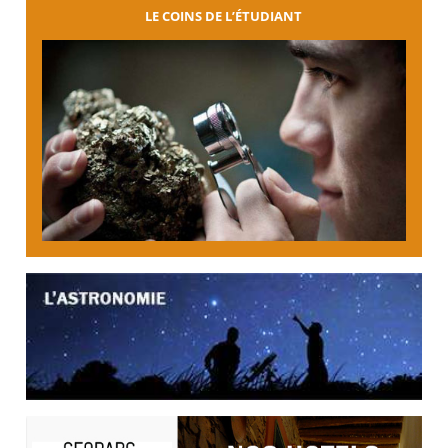
LE COINS DE L’ÉTUDIANT