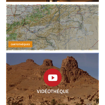
CARTOTHÉQUES