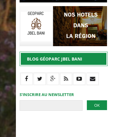
BLOG GÉOPARC JBEL BANI
S’INSCRIRE AU NEWSLETTER