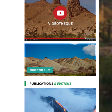
PHOTOTHÉQUES
PUBLICATIONS
& ÉDITIONS