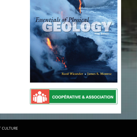
T CULTURE