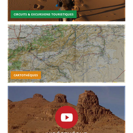
CIRCUITS & EXCURSIONS TOURISTIQUES
CARTOTHÉQUES