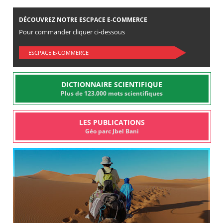
DÉCOUVREZ NOTRE ESCPACE E-COMMERCE
Pour commander cliquer ci-dessous
ESCPACE E-COMMERCE
DICTIONNAIRE SCIENTIFIQUE
Plus de 123.000 mots scientifiques
LES PUBLICATIONS
Géo parc Jbel Bani