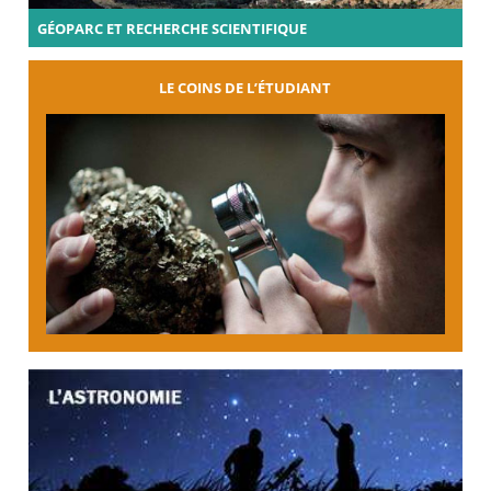
GÉOPARC ET RECHERCHE SCIENTIFIQUE
LE COINS DE L’ÉTUDIANT