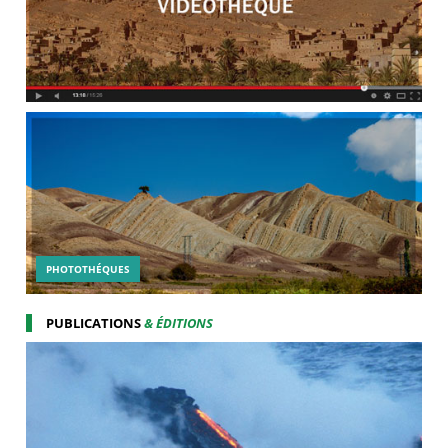
PHOTOTHÉQUES
PUBLICATIONS
& ÉDITIONS