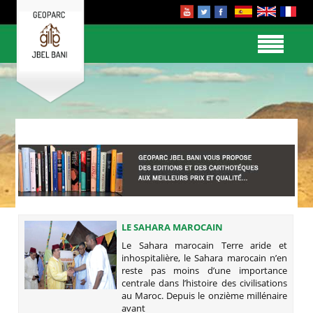
LE SAHARA MAROCAIN
Le Sahara marocain Terre aride et
inhospitalière, le Sahara marocain n’en
reste pas moins d’une importance
centrale dans l’histoire des civilisations
au Maroc. Depuis le onzième millénaire
avant