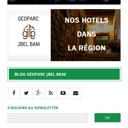
BLOG GÉOPARC JBEL BANI
S’INSCRIRE AU NEWSLETTER