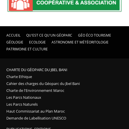
ACCUEIL
QU'EST CE QU'UN GÉOPARC
GÉO ÉCO TOURISME
GÉOLOGIE
ECOLOGIE
ASTRONOMIE ET MÉTÉORITOLOGIE
PATRIMOINE ET CULTURE
CHARTE DU GÉOPARC DU JBEL BANI
Charte Ethique
Cahier des charges du Géoparc du Jbel Bani
Charte de l'Environnement Maroc
Les Parcs Nationaux
Les Parcs Naturels
Haut Commissariat au Plan Maroc
Demande de Labellisation UNESCO