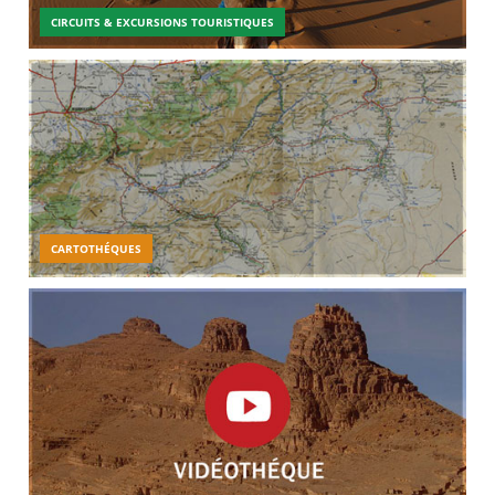
CIRCUITS & EXCURSIONS TOURISTIQUES
CARTOTHÉQUES