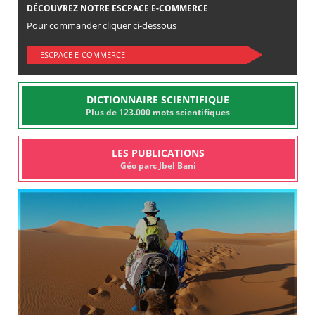
DÉCOUVREZ NOTRE ESCPACE E-COMMERCE
Pour commander cliquer ci-dessous
ESCPACE E-COMMERCE
DICTIONNAIRE SCIENTIFIQUE
Plus de 123.000 mots scientifiques
LES PUBLICATIONS
Géo parc Jbel Bani