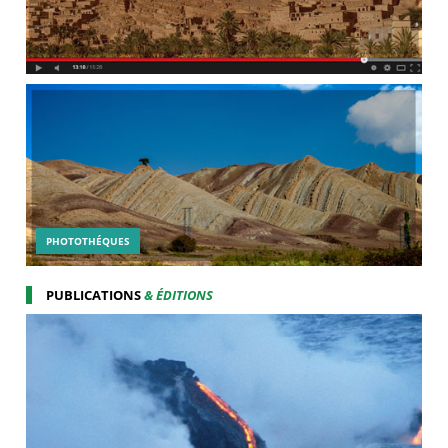
PHOTOTHÉQUES
PUBLICATIONS
& ÉDITIONS