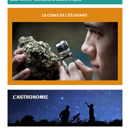
LE COINS DE L’ÉTUDIANT