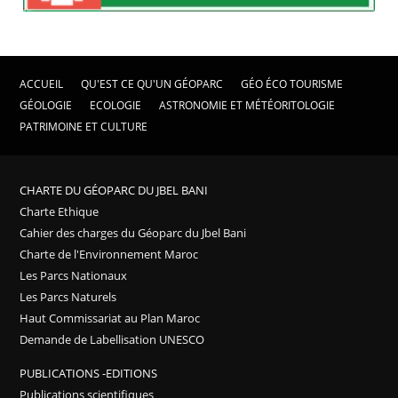
ACCUEIL
QU'EST CE QU'UN GÉOPARC
GÉO ÉCO TOURISME
GÉOLOGIE
ECOLOGIE
ASTRONOMIE ET MÉTÉORITOLOGIE
PATRIMOINE ET CULTURE
CHARTE DU GÉOPARC DU JBEL BANI
Charte Ethique
Cahier des charges du Géoparc du Jbel Bani
Charte de l'Environnement Maroc
Les Parcs Nationaux
Les Parcs Naturels
Haut Commissariat au Plan Maroc
Demande de Labellisation UNESCO
PUBLICATIONS -EDITIONS
Publications scientifiques