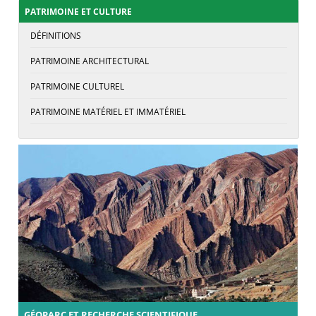
PATRIMOINE ET CULTURE
DÉFINITIONS
PATRIMOINE ARCHITECTURAL
PATRIMOINE CULTUREL
PATRIMOINE MATÉRIEL ET IMMATÉRIEL
GÉOPARC ET RECHERCHE SCIENTIFIQUE