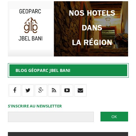
BLOG GÉOPARC JBEL BANI
S’INSCRIRE AU NEWSLETTER