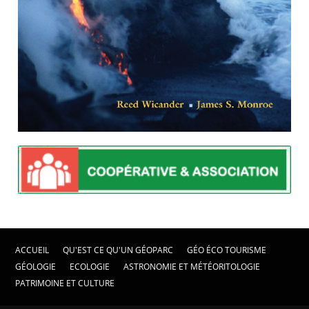
ACCUEIL
QU'EST CE QU'UN GÉOPARC
GÉO ÉCO TOURISME
GÉOLOGIE
ECOLOGIE
ASTRONOMIE ET MÉTÉORITOLOGIE
PATRIMOINE ET CULTURE