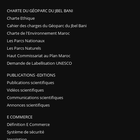
CHARTE DU GÉOPARC DU JBEL BANI
Charte Ethique
Cahier des charges du Géoparc du Jbel Bani
Charte de l'Environnement Maroc
Les Parcs Nationaux
Les Parcs Naturels
Haut Commissariat au Plan Maroc
Demande de Labellisation UNESCO
PUBLICATIONS -EDITIONS
Publications scientifiques
Vidéos scientifiques
Communications scientifiques
Annonces scientifiques
E COMMERCE
Définition E Commerce
Système de sécurité
Inscription