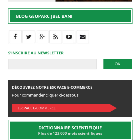
BLOG GÉOPARC JBEL BANI
S’INSCRIRE AU NEWSLETTER
DÉCOUVREZ NOTRE ESCPACE E-COMMERCE
Pour commander cliquer ci-dessous
ESCPACE E-COMMERCE
DICTIONNAIRE SCIENTIFIQUE
Plus de 123.000 mots scientifiques