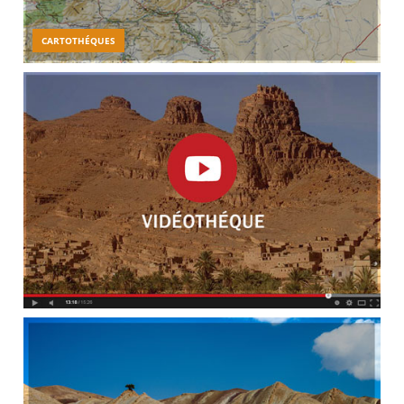
CARTOTHÉQUES