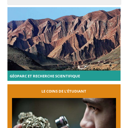
GÉOPARC ET RECHERCHE SCIENTIFIQUE
LE COINS DE L’ÉTUDIANT