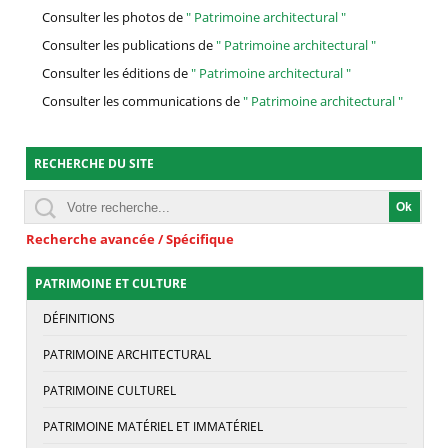
Consulter les photos de
" Patrimoine architectural "
Consulter les publications de
" Patrimoine architectural "
Consulter les éditions de
" Patrimoine architectural "
Consulter les communications de
" Patrimoine architectural "
RECHERCHE DU SITE
Recherche avancée / Spécifique
PATRIMOINE ET CULTURE
DÉFINITIONS
PATRIMOINE ARCHITECTURAL
PATRIMOINE CULTUREL
PATRIMOINE MATÉRIEL ET IMMATÉRIEL