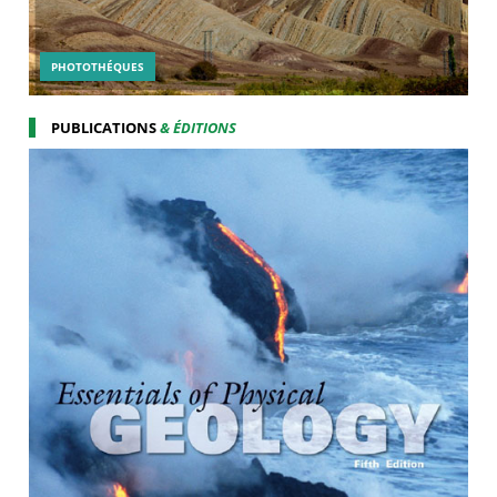
PHOTOTHÉQUES
PUBLICATIONS
& ÉDITIONS