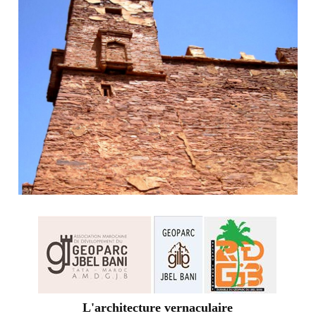
L'architecture vernaculaire