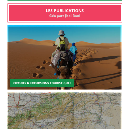
LES PUBLICATIONS
Géo parc Jbel Bani
CIRCUITS & EXCURSIONS TOURISTIQUES