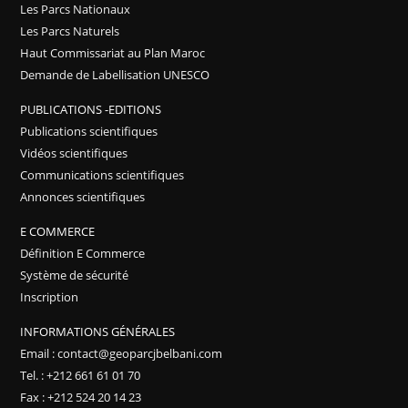
Les Parcs Nationaux
Les Parcs Naturels
Haut Commissariat au Plan Maroc
Demande de Labellisation UNESCO
PUBLICATIONS -EDITIONS
Publications scientifiques
Vidéos scientifiques
Communications scientifiques
Annonces scientifiques
E COMMERCE
Définition E Commerce
Système de sécurité
Inscription
INFORMATIONS GÉNÉRALES
Email : contact@geoparcjbelbani.com
Tel. : +212 661 61 01 70
Fax : +212 524 20 14 23