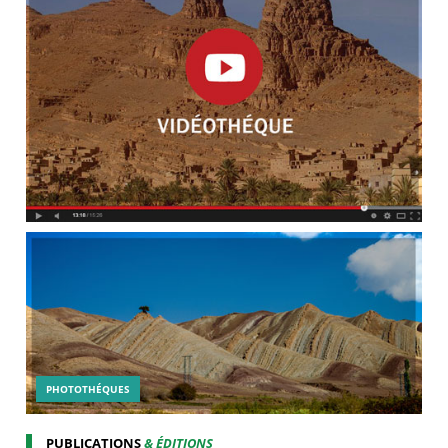
PHOTOTHÉQUES
PUBLICATIONS
& ÉDITIONS