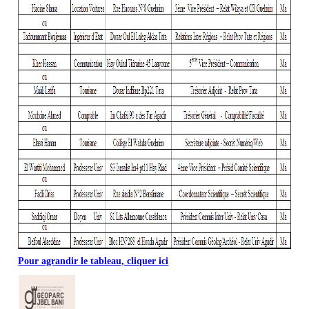
Pour agrandir le tableau, cliquer ici