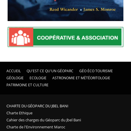
ACCUEIL
QU'EST CE QU'UN GÉOPARC
GÉO ÉCO TOURISME
GÉOLOGIE
ECOLOGIE
ASTRONOMIE ET MÉTÉORITOLOGIE
PATRIMOINE ET CULTURE
CHARTE DU GÉOPARC DU JBEL BANI
Charte Ethique
Cahier des charges du Géoparc du Jbel Bani
Charte de l'Environnement Maroc