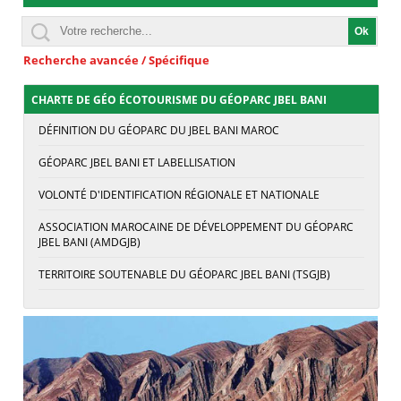
Recherche avancée / Spécifique
CHARTE DE GÉO ÉCOTOURISME DU GÉOPARC JBEL BANI
DÉFINITION DU GÉOPARC DU JBEL BANI MAROC
GÉOPARC JBEL BANI ET LABELLISATION
VOLONTÉ D'IDENTIFICATION RÉGIONALE ET NATIONALE
ASSOCIATION MAROCAINE DE DÉVELOPPEMENT DU GÉOPARC
JBEL BANI (AMDGJB)
TERRITOIRE SOUTENABLE DU GÉOPARC JBEL BANI (TSGJB)