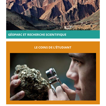
GÉOPARC ET RECHERCHE SCIENTIFIQUE
LE COINS DE L’ÉTUDIANT