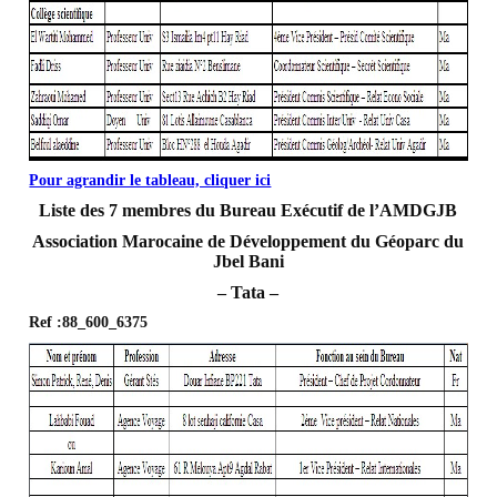
Pour agrandir le tableau, cliquer ici
Liste des 7 membres du Bureau Exécutif de l’AMDGJB
Association Marocaine de Développement du Géoparc du
Jbel Bani
– Tata –
Ref :88_600_6375