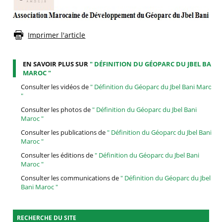
Imprimer l'article
EN SAVOIR PLUS SUR
" DÉFINITION DU GÉOPARC DU JBEL BANI
MAROC "
Consulter les vidéos de
" Définition du Géoparc du Jbel Bani Maroc
"
Consulter les photos de
" Définition du Géoparc du Jbel Bani
Maroc "
Consulter les publications de
" Définition du Géoparc du Jbel Bani
Maroc "
Consulter les éditions de
" Définition du Géoparc du Jbel Bani
Maroc "
Consulter les communications de
" Définition du Géoparc du Jbel
Bani Maroc "
RECHERCHE DU SITE