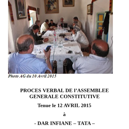
PROCES VERBAL DE l’ASSEMBLEE
GENERALE CONSTITUTIVE
Tenue le 12 AVRIL 2015
à
- DAR INFIANE – TATA –