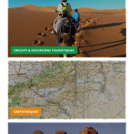
CIRCUITS & EXCURSIONS TOURISTIQUES
CARTOTHÉQUES