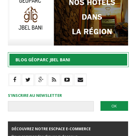
BLOG GÉOPARC JBEL BANI
S’INSCRIRE AU NEWSLETTER
DÉCOUVREZ NOTRE ESCPACE E-COMMERCE