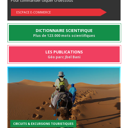
Pour commander cliquer ci-dessous
ESCPACE E-COMMERCE
DICTIONNAIRE SCIENTIFIQUE
Plus de 123.000 mots scientifiques
LES PUBLICATIONS
Géo parc Jbel Bani
CIRCUITS & EXCURSIONS TOURISTIQUES