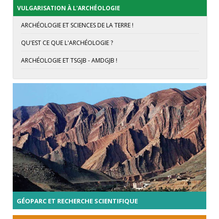
VULGARISATION À L'ARCHÉOLOGIE
ARCHÉOLOGIE ET SCIENCES DE LA TERRE !
QU'EST CE QUE L'ARCHÉOLOGIE ?
ARCHÉOLOGIE ET TSGJB - AMDGJB !
GÉOPARC ET RECHERCHE SCIENTIFIQUE