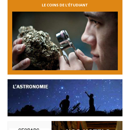
LE COINS DE L’ÉTUDIANT