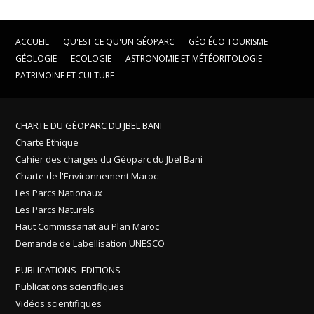
ACCUEIL
QU'EST CE QU'UN GÉOPARC
GÉO ÉCO TOURISME
GÉOLOGIE
ECOLOGIE
ASTRONOMIE ET MÉTÉORITOLOGIE
PATRIMOINE ET CULTURE
CHARTE DU GÉOPARC DU JBEL BANI
Charte Ethique
Cahier des charges du Géoparc du Jbel Bani
Charte de l'Environnement Maroc
Les Parcs Nationaux
Les Parcs Naturels
Haut Commissariat au Plan Maroc
Demande de Labellisation UNESCO
PUBLICATIONS -EDITIONS
Publications scientifiques
Vidéos scientifiques