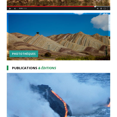
PHOTOTHÉQUES
PUBLICATIONS
& ÉDITIONS