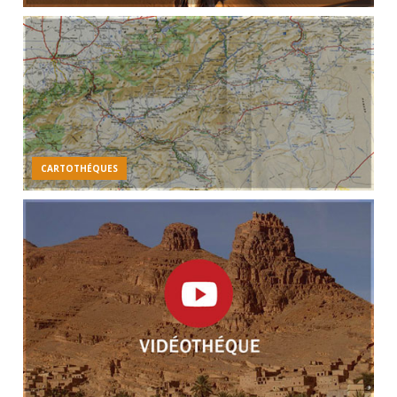
CARTOTHÉQUES