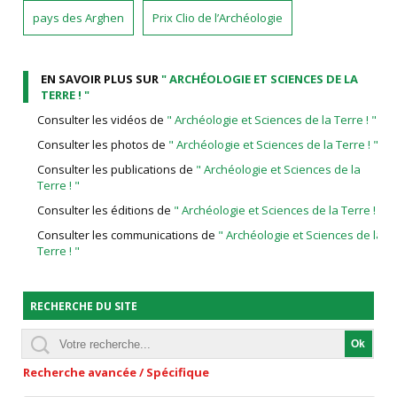
pays des Arghen
Prix Clio de l’Archéologie
EN SAVOIR PLUS SUR
" ARCHÉOLOGIE ET SCIENCES DE LA
TERRE ! "
Consulter les vidéos de
" Archéologie et Sciences de la Terre ! "
Consulter les photos de
" Archéologie et Sciences de la Terre ! "
Consulter les publications de
" Archéologie et Sciences de la
Terre ! "
Consulter les éditions de
" Archéologie et Sciences de la Terre ! "
Consulter les communications de
" Archéologie et Sciences de la
Terre ! "
RECHERCHE DU SITE
Recherche avancée / Spécifique