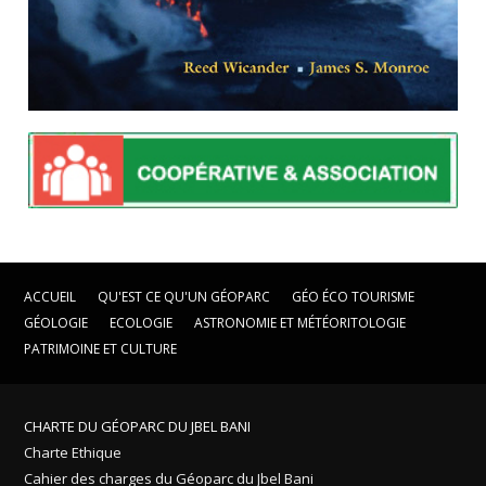
ACCUEIL
QU'EST CE QU'UN GÉOPARC
GÉO ÉCO TOURISME
GÉOLOGIE
ECOLOGIE
ASTRONOMIE ET MÉTÉORITOLOGIE
PATRIMOINE ET CULTURE
CHARTE DU GÉOPARC DU JBEL BANI
Charte Ethique
Cahier des charges du Géoparc du Jbel Bani