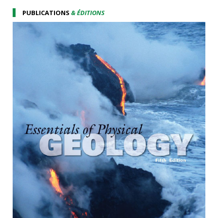
PUBLICATIONS
& ÉDITIONS