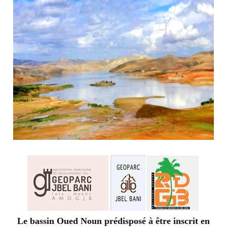
Le bassin Oued Noun prédisposé à être inscrit en