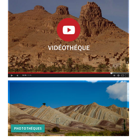
PHOTOTHÉQUES