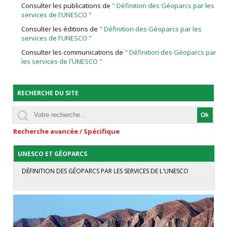
Consulter les publications de
" Définition des Géoparcs par les
services de l'UNESCO "
Consulter les éditions de
" Définition des Géoparcs par les
services de l'UNESCO "
Consulter les communications de
" Définition des Géoparcs par
les services de l'UNESCO "
RECHERCHE DU SITE
Recherche avancée / Spécifique
UNESCO ET GÉOPARCS
DÉFINITION DES GÉOPARCS PAR LES SERVICES DE L'UNESCO