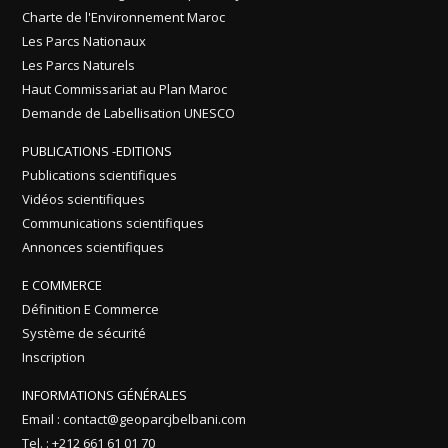
Charte de l'Environnement Maroc
Les Parcs Nationaux
Les Parcs Naturels
Haut Commissariat au Plan Maroc
Demande de Labellisation UNESCO
PUBLICATIONS -EDITIONS
Publications scientifiques
Vidéos scientifiques
Communications scientifiques
Annonces scientifiques
E COMMERCE
Définition E Commerce
Système de sécurité
Inscription
INFORMATIONS GÉNÉRALES
Email : contact@geoparcjbelbani.com
Tel. : +212 661 61 01 70