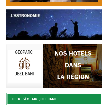
BLOG GÉOPARC JBEL BANI