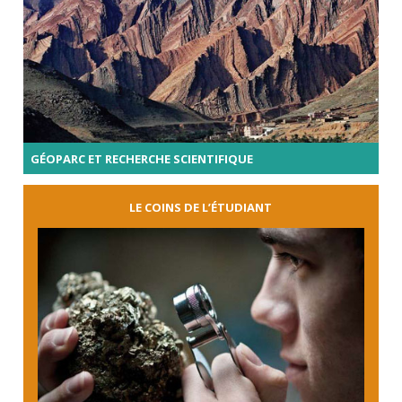
GÉOPARC ET RECHERCHE SCIENTIFIQUE
LE COINS DE L’ÉTUDIANT