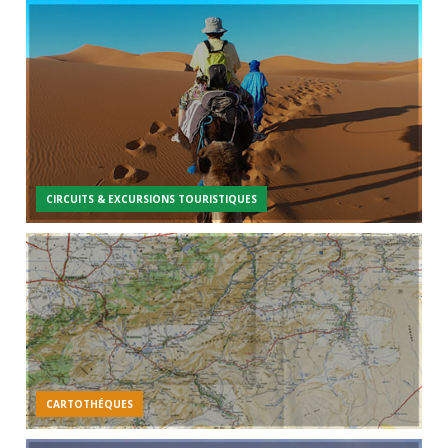
CIRCUITS & EXCURSIONS TOURISTIQUES
CARTOTHÉQUES