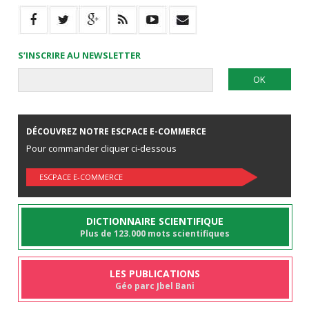
S’INSCRIRE AU NEWSLETTER
DÉCOUVREZ NOTRE ESCPACE E-COMMERCE
Pour commander cliquer ci-dessous
ESCPACE E-COMMERCE
DICTIONNAIRE SCIENTIFIQUE
Plus de 123.000 mots scientifiques
LES PUBLICATIONS
Géo parc Jbel Bani