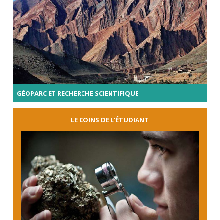
GÉOPARC ET RECHERCHE SCIENTIFIQUE
LE COINS DE L’ÉTUDIANT