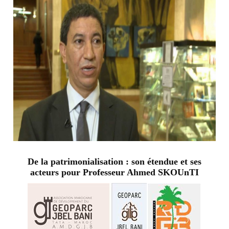
De la patrimonialisation : son étendue et ses
acteurs pour Professeur Ahmed SKOUnTI