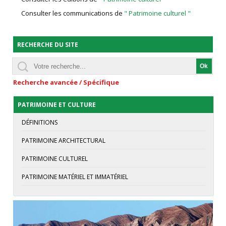
Consulter les communications de
" Patrimoine culturel "
RECHERCHE DU SITE
Recherche avancée / Spécifique
PATRIMOINE ET CULTURE
DÉFINITIONS
PATRIMOINE ARCHITECTURAL
PATRIMOINE CULTUREL
PATRIMOINE MATÉRIEL ET IMMATÉRIEL