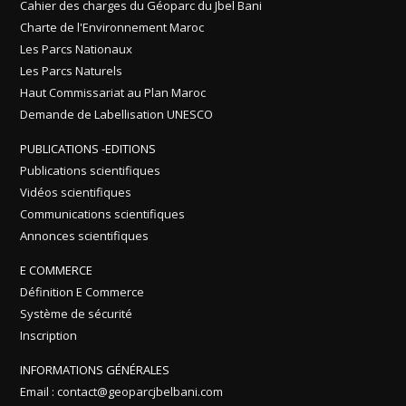
Cahier des charges du Géoparc du Jbel Bani
Charte de l'Environnement Maroc
Les Parcs Nationaux
Les Parcs Naturels
Haut Commissariat au Plan Maroc
Demande de Labellisation UNESCO
PUBLICATIONS -EDITIONS
Publications scientifiques
Vidéos scientifiques
Communications scientifiques
Annonces scientifiques
E COMMERCE
Définition E Commerce
Système de sécurité
Inscription
INFORMATIONS GÉNÉRALES
Email : contact@geoparcjbelbani.com