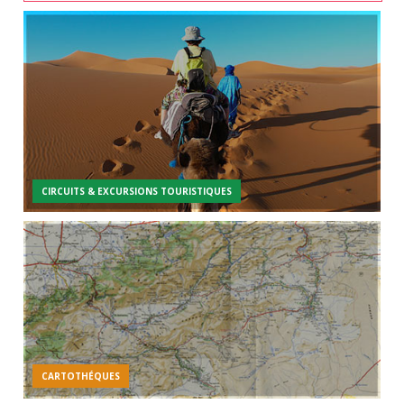
CIRCUITS & EXCURSIONS TOURISTIQUES
CARTOTHÉQUES