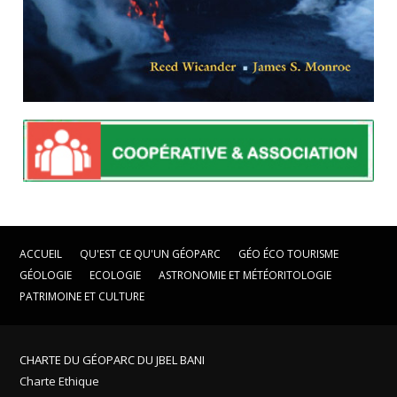
ACCUEIL
QU'EST CE QU'UN GÉOPARC
GÉO ÉCO TOURISME
GÉOLOGIE
ECOLOGIE
ASTRONOMIE ET MÉTÉORITOLOGIE
PATRIMOINE ET CULTURE
CHARTE DU GÉOPARC DU JBEL BANI
Charte Ethique