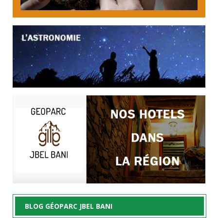
BLOG GÉOPARC JBEL BANI