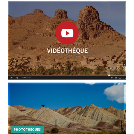
PHOTOTHÉQUES