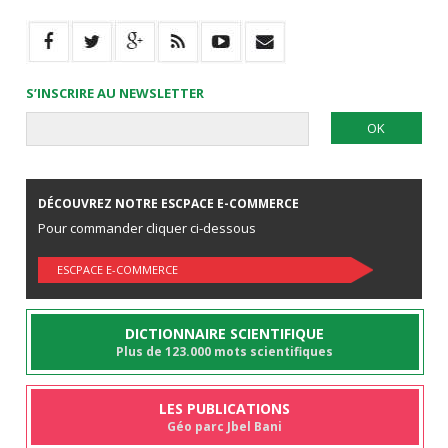
S’INSCRIRE AU NEWSLETTER
DÉCOUVREZ NOTRE ESCPACE E-COMMERCE
Pour commander cliquer ci-dessous
ESCPACE E-COMMERCE
DICTIONNAIRE SCIENTIFIQUE
Plus de 123.000 mots scientifiques
LES PUBLICATIONS
Géo parc Jbel Bani