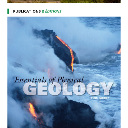
PUBLICATIONS
& ÉDITIONS