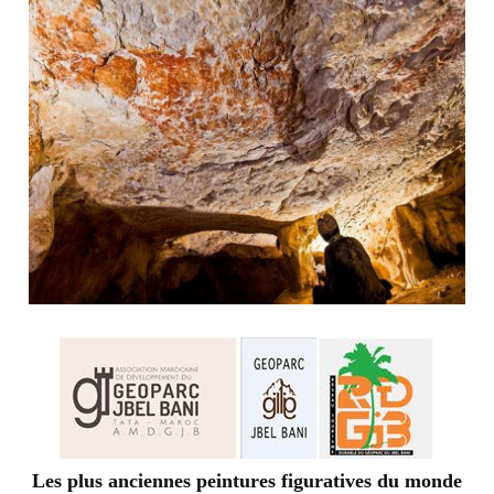
Les plus anciennes peintures figuratives du monde