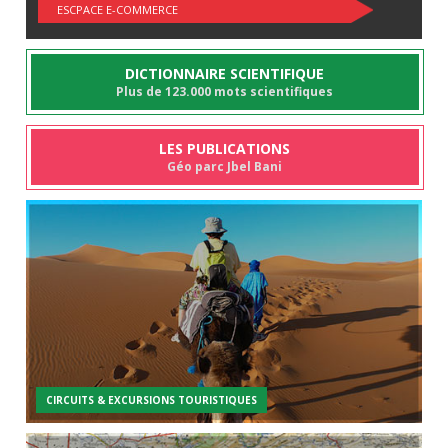
ESCPACE E-COMMERCE
DICTIONNAIRE SCIENTIFIQUE
Plus de 123.000 mots scientifiques
LES PUBLICATIONS
Géo parc Jbel Bani
CIRCUITS & EXCURSIONS TOURISTIQUES