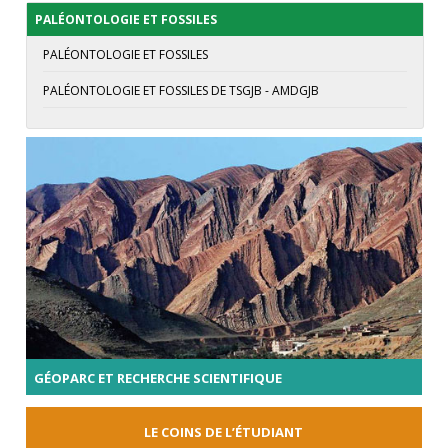
PALÉONTOLOGIE ET FOSSILES
PALÉONTOLOGIE ET FOSSILES
PALÉONTOLOGIE ET FOSSILES DE TSGJB - AMDGJB
GÉOPARC ET RECHERCHE SCIENTIFIQUE
LE COINS DE L’ÉTUDIANT