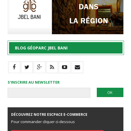
BLOG GÉOPARC JBEL BANI
S’INSCRIRE AU NEWSLETTER
DÉCOUVREZ NOTRE ESCPACE E-COMMERCE
Pour commander cliquer ci-dessous