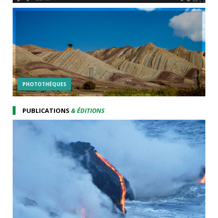
PHOTOTHÉQUES
PUBLICATIONS
& ÉDITIONS