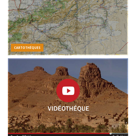
CARTOTHÉQUES