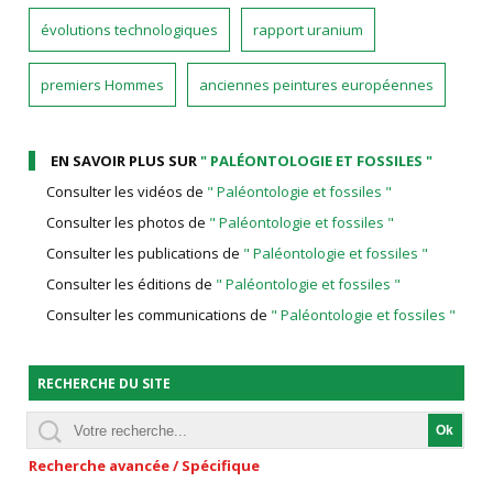
évolutions technologiques
rapport uranium
premiers Hommes
anciennes peintures européennes
EN SAVOIR PLUS SUR
" PALÉONTOLOGIE ET FOSSILES "
Consulter les vidéos de
" Paléontologie et fossiles "
Consulter les photos de
" Paléontologie et fossiles "
Consulter les publications de
" Paléontologie et fossiles "
Consulter les éditions de
" Paléontologie et fossiles "
Consulter les communications de
" Paléontologie et fossiles "
RECHERCHE DU SITE
Recherche avancée / Spécifique