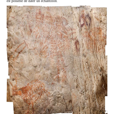
est possible de dater un échantillon.