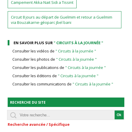
Campement Akka Nait Sidi a Tissint
Circuit 8 jours au départ de Guelmim et retour a Guelmim
via Bouzakarne-géoparc jbel bani
EN SAVOIR PLUS SUR
" CIRCUITS À LA JOURNÉE "
Consulter les vidéos de
" Circuits à la journée "
Consulter les photos de
" Circuits à la journée "
Consulter les publications de
" Circuits à la journée "
Consulter les éditions de
" Circuits à la journée "
Consulter les communications de
" Circuits à la journée "
RECHERCHE DU SITE
Recherche avancée / Spécifique