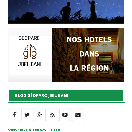
BLOG GÉOPARC JBEL BANI
S’INSCRIRE AU NEWSLETTER