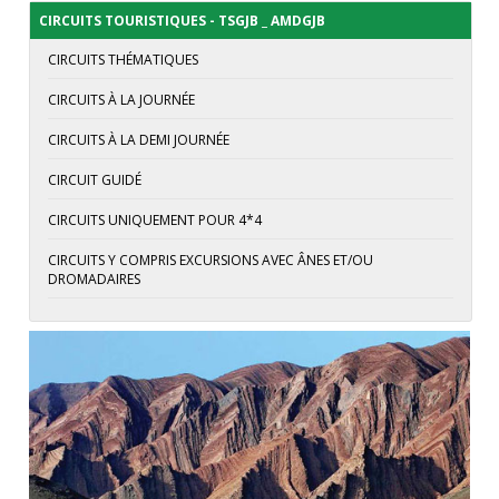
CIRCUITS TOURISTIQUES - TSGJB _ AMDGJB
CIRCUITS THÉMATIQUES
CIRCUITS À LA JOURNÉE
CIRCUITS À LA DEMI JOURNÉE
CIRCUIT GUIDÉ
CIRCUITS UNIQUEMENT POUR 4*4
CIRCUITS Y COMPRIS EXCURSIONS AVEC ÂNES ET/OU
DROMADAIRES