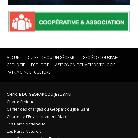
ACCUEIL
QU'EST CE QU'UN GÉOPARC
GÉO ÉCO TOURISME
GÉOLOGIE
ECOLOGIE
ASTRONOMIE ET MÉTÉORITOLOGIE
PATRIMOINE ET CULTURE
CHARTE DU GÉOPARC DU JBEL BANI
Charte Ethique
Cahier des charges du Géoparc du Jbel Bani
Charte de l'Environnement Maroc
Les Parcs Nationaux
Les Parcs Naturels