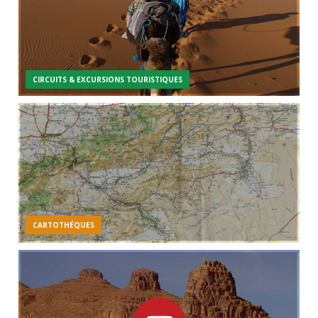
CIRCUITS & EXCURSIONS TOURISTIQUES
CARTOTHÉQUES