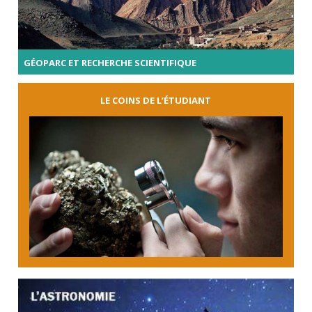
GÉOPARC ET RECHERCHE SCIENTIFIQUE
LE COINS DE L’ÉTUDIANT