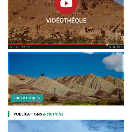
PHOTOTHÉQUES
PUBLICATIONS
& ÉDITIONS