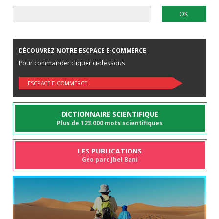
DÉCOUVREZ NOTRE ESCPACE E-COMMERCE
Pour commander cliquer ci-dessous
ESCPACE E-COMMERCE
DICTIONNAIRE SCIENTIFIQUE
Plus de 123.000 mots scientifiques
LES PUBLICATIONS
Géo parc Jbel Bani