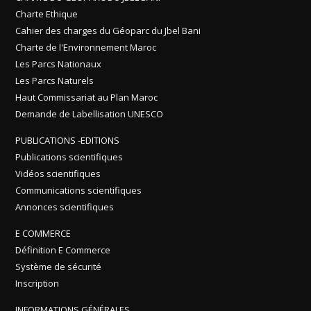
Charte Ethique
Cahier des charges du Géoparc du Jbel Bani
Charte de l'Environnement Maroc
Les Parcs Nationaux
Les Parcs Naturels
Haut Commissariat au Plan Maroc
Demande de Labellisation UNESCO
PUBLICATIONS -EDITIONS
Publications scientifiques
Vidéos scientifiques
Communications scientifiques
Annonces scientifiques
E COMMERCE
Définition E Commerce
Système de sécurité
Inscription
INFORMATIONS GÉNÉRALES