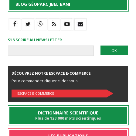
BLOG GÉOPARC JBEL BANI
S’INSCRIRE AU NEWSLETTER
DÉCOUVREZ NOTRE ESCPACE E-COMMERCE
Pour commander cliquer ci-dessous
ESCPACE E-COMMERCE
DICTIONNAIRE SCIENTIFIQUE
Plus de 123.000 mots scientifiques
LES PUBLICATIONS