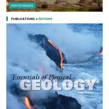
PHOTOTHÉQUES
PUBLICATIONS
& ÉDITIONS