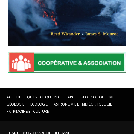
ACCUEIL
QU'EST CE QU'UN GÉOPARC
GÉO ÉCO TOURISME
GÉOLOGIE
ECOLOGIE
ASTRONOMIE ET MÉTÉORITOLOGIE
PATRIMOINE ET CULTURE
CHARTE DU GÉOPARC DU JBEL BANI