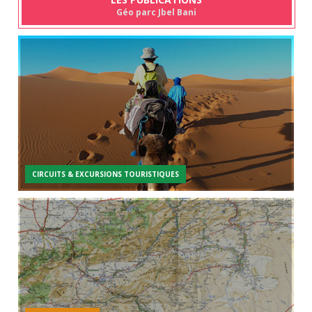
Géo parc Jbel Bani
CIRCUITS & EXCURSIONS TOURISTIQUES