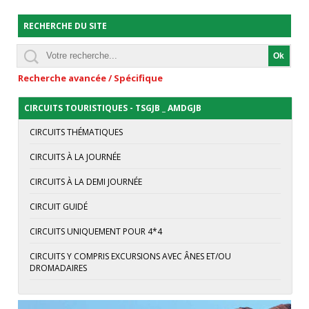
RECHERCHE DU SITE
Recherche avancée / Spécifique
CIRCUITS TOURISTIQUES - TSGJB _ AMDGJB
CIRCUITS THÉMATIQUES
CIRCUITS À LA JOURNÉE
CIRCUITS À LA DEMI JOURNÉE
CIRCUIT GUIDÉ
CIRCUITS UNIQUEMENT POUR 4*4
CIRCUITS Y COMPRIS EXCURSIONS AVEC ÂNES ET/OU
DROMADAIRES