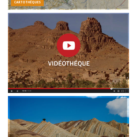
CARTOTHÉQUES