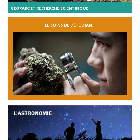
GÉOPARC ET RECHERCHE SCIENTIFIQUE
LE COINS DE L’ÉTUDIANT