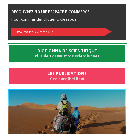
DÉCOUVREZ NOTRE ESCPACE E-COMMERCE
Pour commander cliquer ci-dessous
ESCPACE E-COMMERCE
DICTIONNAIRE SCIENTIFIQUE
Plus de 123.000 mots scientifiques
LES PUBLICATIONS
Géo parc Jbel Bani