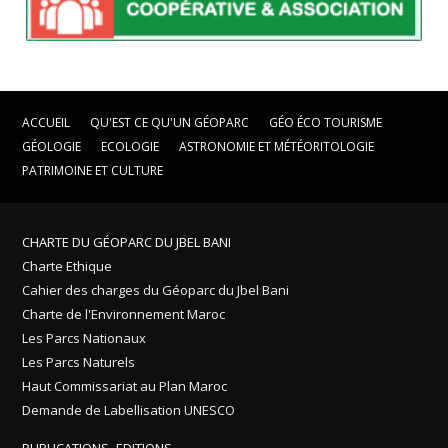
ACCUEIL
QU'EST CE QU'UN GÉOPARC
GÉO ÉCO TOURISME
GÉOLOGIE
ECOLOGIE
ASTRONOMIE ET MÉTÉORITOLOGIE
PATRIMOINE ET CULTURE
CHARTE DU GÉOPARC DU JBEL BANI
Charte Ethique
Cahier des charges du Géoparc du Jbel Bani
Charte de l'Environnement Maroc
Les Parcs Nationaux
Les Parcs Naturels
Haut Commissariat au Plan Maroc
Demande de Labellisation UNESCO