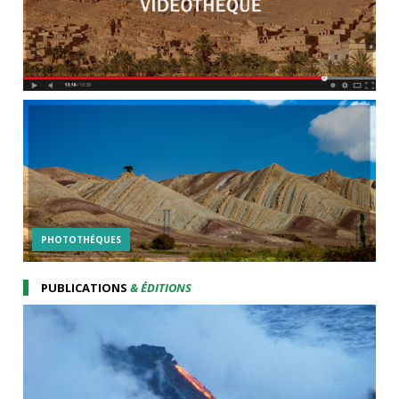
PHOTOTHÉQUES
PUBLICATIONS
& ÉDITIONS