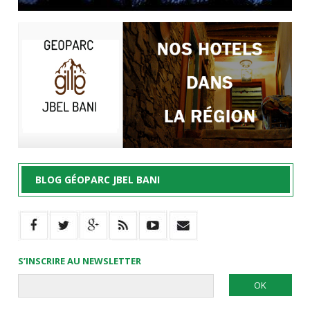
BLOG GÉOPARC JBEL BANI
S’INSCRIRE AU NEWSLETTER