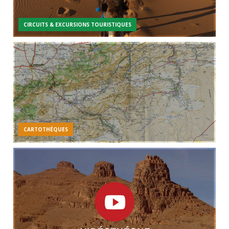
CIRCUITS & EXCURSIONS TOURISTIQUES
CARTOTHÉQUES