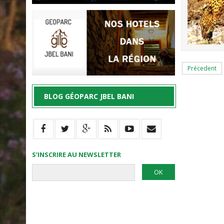
Précedent
BLOG GÉOPARC JBEL BANI
S’INSCRIRE AU NEWSLETTER