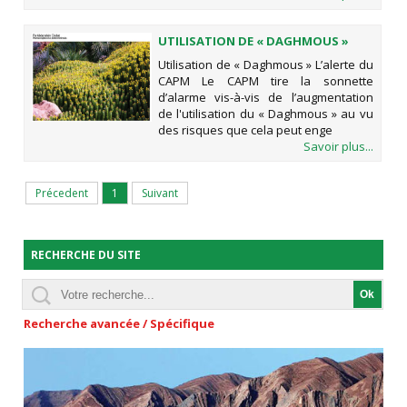
UTILISATION DE « DAGHMOUS »
Utilisation de « Daghmous » L’alerte du
CAPM Le CAPM tire la sonnette
d’alarme vis-à-vis de l’augmentation
de l'utilisation du « Daghmous » au vu
des risques que cela peut enge
Savoir plus...
Précedent
1
Suivant
RECHERCHE DU SITE
Recherche avancée / Spécifique