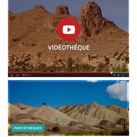
PHOTOTHÉQUES