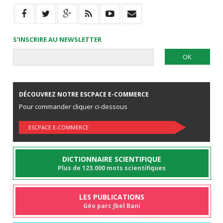
S’INSCRIRE AU NEWSLETTER
DÉCOUVREZ NOTRE ESCPACE E-COMMERCE
Pour commander cliquer ci-dessous
ESCPACE E-COMMERCE
DICTIONNAIRE SCIENTIFIQUE
Plus de 123.000 mots scientifiques
LES PUBLICATIONS
Géo parc Jbel Bani