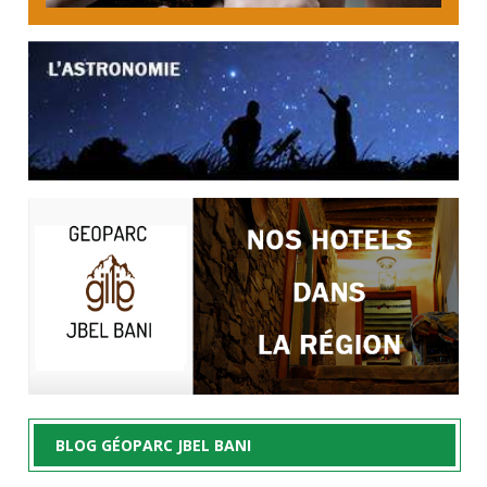
BLOG GÉOPARC JBEL BANI