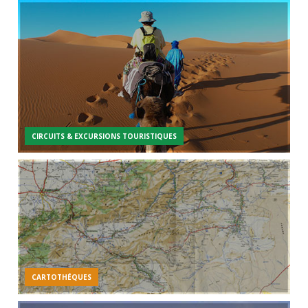
CIRCUITS & EXCURSIONS TOURISTIQUES
CARTOTHÉQUES