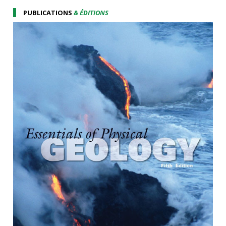
PUBLICATIONS
& ÉDITIONS