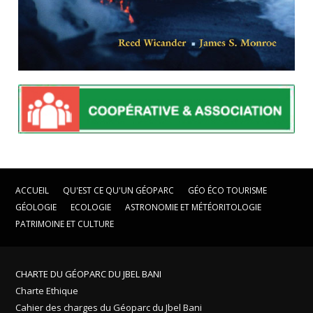
ACCUEIL
QU'EST CE QU'UN GÉOPARC
GÉO ÉCO TOURISME
GÉOLOGIE
ECOLOGIE
ASTRONOMIE ET MÉTÉORITOLOGIE
PATRIMOINE ET CULTURE
CHARTE DU GÉOPARC DU JBEL BANI
Charte Ethique
Cahier des charges du Géoparc du Jbel Bani