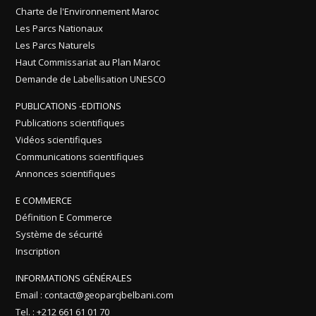
Charte de l'Environnement Maroc
Les Parcs Nationaux
Les Parcs Naturels
Haut Commissariat au Plan Maroc
Demande de Labellisation UNESCO
PUBLICATIONS -EDITIONS
Publications scientifiques
Vidéos scientifiques
Communications scientifiques
Annonces scientifiques
E COMMERCE
Définition E Commerce
Système de sécurité
Inscription
INFORMATIONS GÉNÉRALES
Email : contact@geoparcjbelbani.com
Tel. : +212 661 61 01 70