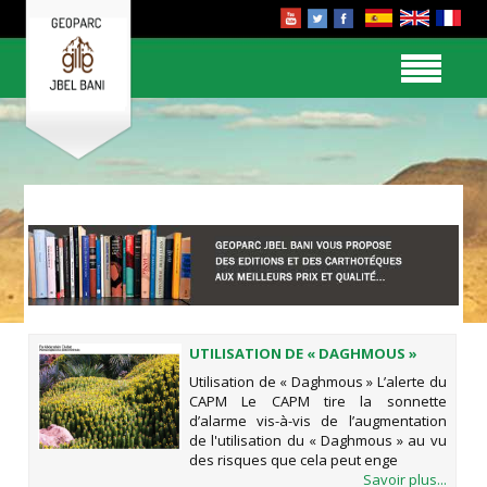
UTILISATION DE « DAGHMOUS »
Utilisation de « Daghmous » L’alerte du
CAPM Le CAPM tire la sonnette
d’alarme vis-à-vis de l’augmentation
de l'utilisation du « Daghmous » au vu
des risques que cela peut enge
Savoir plus...