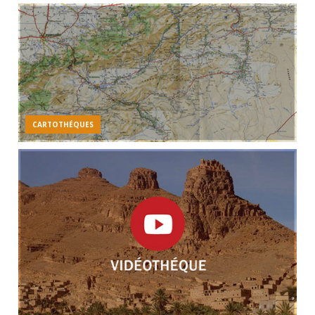
CARTOTHÉQUES