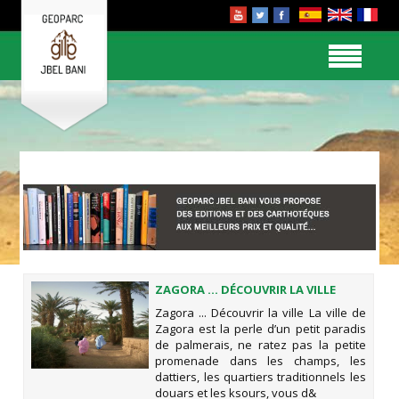
ZAGORA ... DÉCOUVRIR LA VILLE
Zagora ... Découvrir la ville La ville de
Zagora est la perle d’un petit paradis
de palmerais, ne ratez pas la petite
promenade dans les champs, les
dattiers, les quartiers traditionnels les
douars et les ksours, vous d&