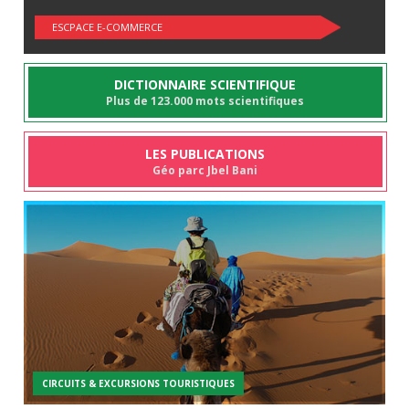
ESCPACE E-COMMERCE
DICTIONNAIRE SCIENTIFIQUE
Plus de 123.000 mots scientifiques
LES PUBLICATIONS
Géo parc Jbel Bani
CIRCUITS & EXCURSIONS TOURISTIQUES