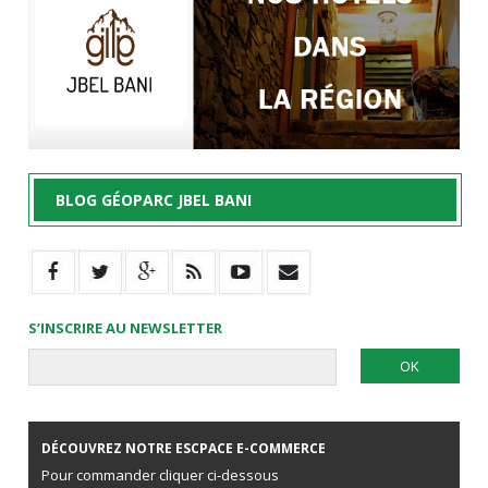
BLOG GÉOPARC JBEL BANI
S’INSCRIRE AU NEWSLETTER
DÉCOUVREZ NOTRE ESCPACE E-COMMERCE
Pour commander cliquer ci-dessous