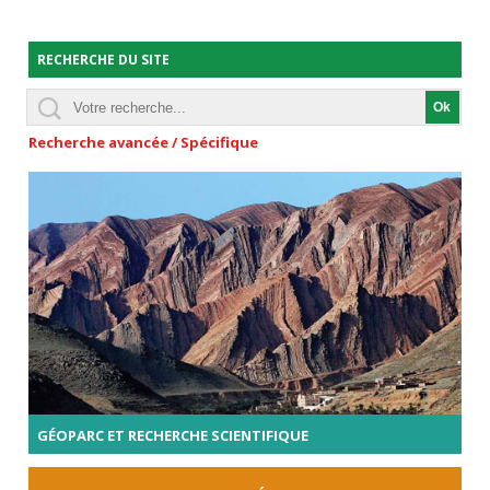
RECHERCHE DU SITE
Recherche avancée / Spécifique
GÉOPARC ET RECHERCHE SCIENTIFIQUE