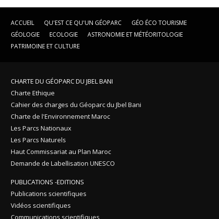
ACCUEIL
QU'EST CE QU'UN GÉOPARC
GÉO ÉCO TOURISME
GÉOLOGIE
ECOLOGIE
ASTRONOMIE ET MÉTÉORITOLOGIE
PATRIMOINE ET CULTURE
CHARTE DU GÉOPARC DU JBEL BANI
Charte Ethique
Cahier des charges du Géoparc du Jbel Bani
Charte de l'Environnement Maroc
Les Parcs Nationaux
Les Parcs Naturels
Haut Commissariat au Plan Maroc
Demande de Labellisation UNESCO
PUBLICATIONS -EDITIONS
Publications scientifiques
Vidéos scientifiques
Communications scientifiques