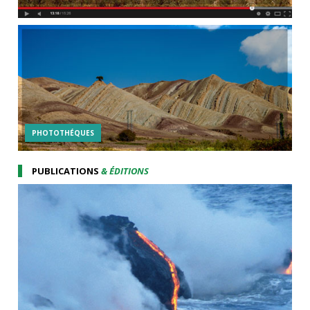
PHOTOTHÉQUES
PUBLICATIONS
& ÉDITIONS