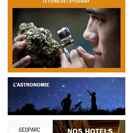
LE COINS DE L’ÉTUDIANT