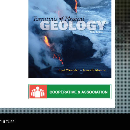
 CULTURE