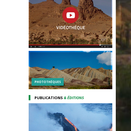
PHOTOTHÉQUES
PUBLICATIONS
& ÉDITIONS