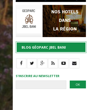
BLOG GÉOPARC JBEL BANI
S’INSCRIRE AU NEWSLETTER