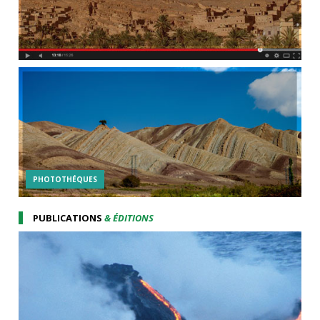
PHOTOTHÉQUES
PUBLICATIONS
& ÉDITIONS