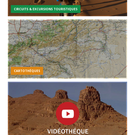
CIRCUITS & EXCURSIONS TOURISTIQUES
CARTOTHÉQUES