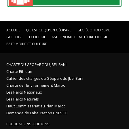
ACCUEIL
QU'EST CE QU'UN GÉOPARC
GÉO ÉCO TOURISME
GÉOLOGIE
ECOLOGIE
ASTRONOMIE ET MÉTÉORITOLOGIE
PATRIMOINE ET CULTURE
CHARTE DU GÉOPARC DU JBEL BANI
Charte Ethique
Cahier des charges du Géoparc du Jbel Bani
Charte de l'Environnement Maroc
Les Parcs Nationaux
Les Parcs Naturels
Haut Commissariat au Plan Maroc
Demande de Labellisation UNESCO
PUBLICATIONS -EDITIONS