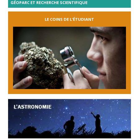
GÉOPARC ET RECHERCHE SCIENTIFIQUE
LE COINS DE L’ÉTUDIANT