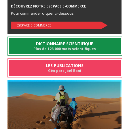
DÉCOUVREZ NOTRE ESCPACE E-COMMERCE
Pour commander cliquer ci-dessous
ESCPACE E-COMMERCE
DICTIONNAIRE SCIENTIFIQUE
Plus de 123.000 mots scientifiques
LES PUBLICATIONS
Géo parc Jbel Bani