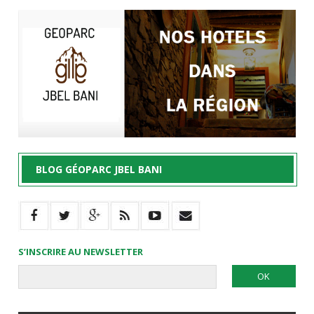
BLOG GÉOPARC JBEL BANI
S’INSCRIRE AU NEWSLETTER