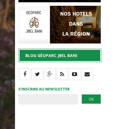
BLOG GÉOPARC JBEL BANI
S’INSCRIRE AU NEWSLETTER