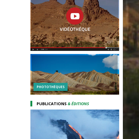
PHOTOTHÉQUES
PUBLICATIONS
& ÉDITIONS