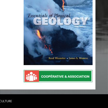
 CULTURE