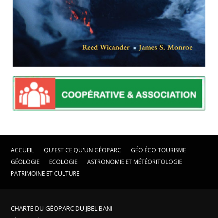
ACCUEIL
QU'EST CE QU'UN GÉOPARC
GÉO ÉCO TOURISME
GÉOLOGIE
ECOLOGIE
ASTRONOMIE ET MÉTÉORITOLOGIE
PATRIMOINE ET CULTURE
CHARTE DU GÉOPARC DU JBEL BANI