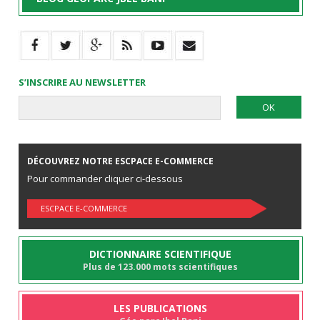
S’INSCRIRE AU NEWSLETTER
DÉCOUVREZ NOTRE ESCPACE E-COMMERCE
Pour commander cliquer ci-dessous
ESCPACE E-COMMERCE
DICTIONNAIRE SCIENTIFIQUE
Plus de 123.000 mots scientifiques
LES PUBLICATIONS