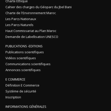
Charte Ethique
Cahier des charges du Géoparc du Jbel Bani
Charte de l'Environnement Maroc
Les Parcs Nationaux
Les Parcs Naturels
Haut Commissariat au Plan Maroc
Demande de Labellisation UNESCO
PUBLICATIONS -EDITIONS
Publications scientifiques
Vidéos scientifiques
Communications scientifiques
Annonces scientifiques
E COMMERCE
Définition E Commerce
Système de sécurité
Inscription
INFORMATIONS GÉNÉRALES