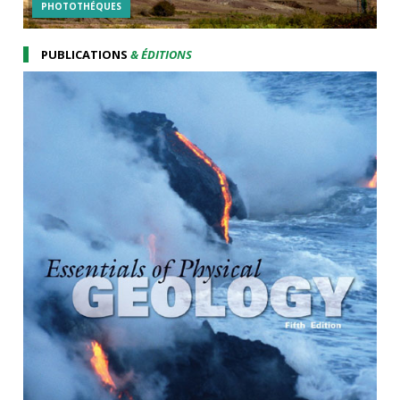
PHOTOTHÉQUES
PUBLICATIONS
& ÉDITIONS