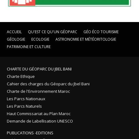
ACCUEIL
QU'EST CE QU'UN GÉOPARC
GÉO ÉCO TOURISME
GÉOLOGIE
ECOLOGIE
ASTRONOMIE ET MÉTÉORITOLOGIE
PATRIMOINE ET CULTURE
CHARTE DU GÉOPARC DU JBEL BANI
Charte Ethique
Cahier des charges du Géoparc du Jbel Bani
Charte de l'Environnement Maroc
Les Parcs Nationaux
Les Parcs Naturels
Haut Commissariat au Plan Maroc
Demande de Labellisation UNESCO
PUBLICATIONS -EDITIONS