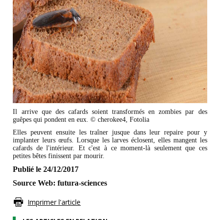
Il arrive que des cafards soient transformés en zombies par des
guêpes qui pondent en eux. © cherokee4, Fotolia
Elles peuvent ensuite les traîner jusque dans leur repaire pour y
implanter leurs œufs. Lorsque les larves éclosent, elles mangent les
cafards de l'intérieur. Et c'est à ce moment-là seulement que ces
petites bêtes finissent par mourir.
Publié le 24/12/2017
Source Web: futura-sciences
Imprimer l'article