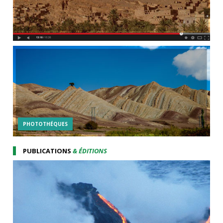
PHOTOTHÉQUES
PUBLICATIONS
& ÉDITIONS