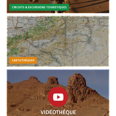
CIRCUITS & EXCURSIONS TOURISTIQUES
CARTOTHÉQUES