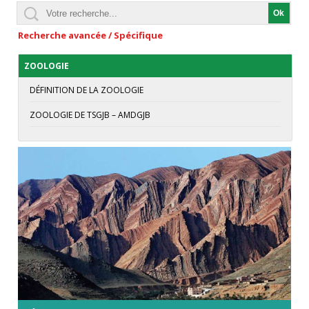
Recherche avancée / Spécifique
ZOOLOGIE
DÉFINITION DE LA ZOOLOGIE
ZOOLOGIE DE TSGJB – AMDGJB