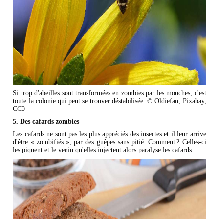
Si trop d'abeilles sont transformées en zombies par les mouches, c'est
toute la colonie qui peut se trouver déstabilisée. © Oldiefan, Pixabay,
CC0
5. Des cafards zombies
Les cafards ne sont pas les plus appréciés des insectes et il leur arrive
d'être « zombifiés », par des guêpes sans pitié. Comment ? Celles-ci
les piquent et le venin qu'elles injectent alors paralyse les cafards.