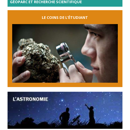
GÉOPARC ET RECHERCHE SCIENTIFIQUE
LE COINS DE L’ÉTUDIANT