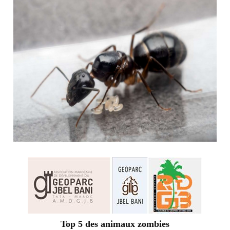
Top 5 des animaux zombies