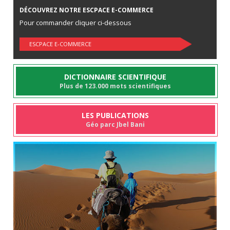
DÉCOUVREZ NOTRE ESCPACE E-COMMERCE
Pour commander cliquer ci-dessous
ESCPACE E-COMMERCE
DICTIONNAIRE SCIENTIFIQUE
Plus de 123.000 mots scientifiques
LES PUBLICATIONS
Géo parc Jbel Bani