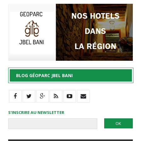
BLOG GÉOPARC JBEL BANI
S’INSCRIRE AU NEWSLETTER