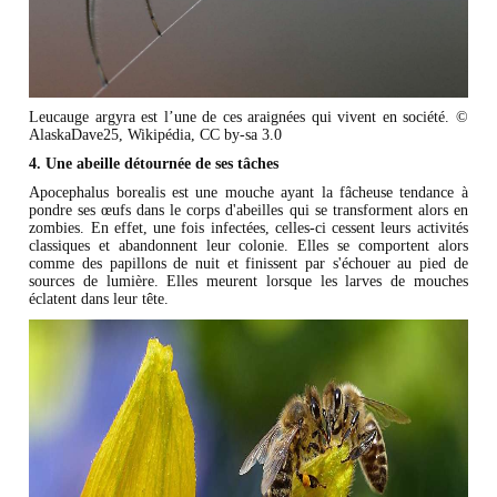
Leucauge argyra est l’une de ces araignées qui vivent en société. ©
AlaskaDave25, Wikipédia, CC by-sa 3.0
4. Une abeille détournée de ses tâches
Apocephalus borealis est une mouche ayant la fâcheuse tendance à
pondre ses œufs dans le corps d'abeilles qui se transforment alors en
zombies. En effet, une fois infectées, celles-ci cessent leurs activités
classiques et abandonnent leur colonie. Elles se comportent alors
comme des papillons de nuit et finissent par s'échouer au pied de
sources de lumière. Elles meurent lorsque les larves de mouches
éclatent dans leur tête.