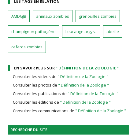
LES TAGS EN RELATION
AMDGJB
animaux zombies
grenouilles zombies
champignon pathogène
Leucauge argyra
abeille
cafards zombies
EN SAVOIR PLUS SUR
" DÉFINITION DE LA ZOOLOGIE "
Consulter les vidéos de
" Définition de la Zoologie "
Consulter les photos de
" Définition de la Zoologie "
Consulter les publications de
" Définition de la Zoologie "
Consulter les éditions de
" Définition de la Zoologie "
Consulter les communications de
" Définition de la Zoologie "
RECHERCHE DU SITE