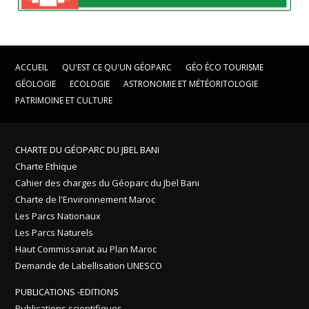
ACCUEIL
QU'EST CE QU'UN GÉOPARC
GÉO ÉCO TOURISME
GÉOLOGIE
ECOLOGIE
ASTRONOMIE ET MÉTÉORITOLOGIE
PATRIMOINE ET CULTURE
CHARTE DU GÉOPARC DU JBEL BANI
Charte Ethique
Cahier des charges du Géoparc du Jbel Bani
Charte de l'Environnement Maroc
Les Parcs Nationaux
Les Parcs Naturels
Haut Commissariat au Plan Maroc
Demande de Labellisation UNESCO
PUBLICATIONS -EDITIONS
Publications scientifiques