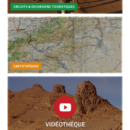
CIRCUITS & EXCURSIONS TOURISTIQUES
CARTOTHÉQUES