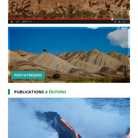
PHOTOTHÉQUES
PUBLICATIONS
& ÉDITIONS