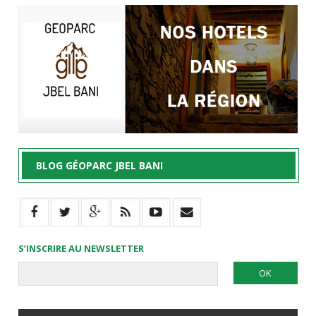
BLOG GÉOPARC JBEL BANI
S’INSCRIRE AU NEWSLETTER