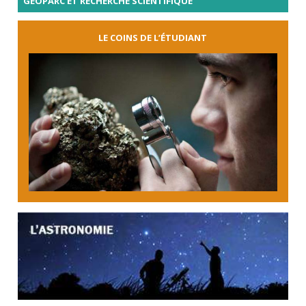
GÉOPARC ET RECHERCHE SCIENTIFIQUE
LE COINS DE L’ÉTUDIANT