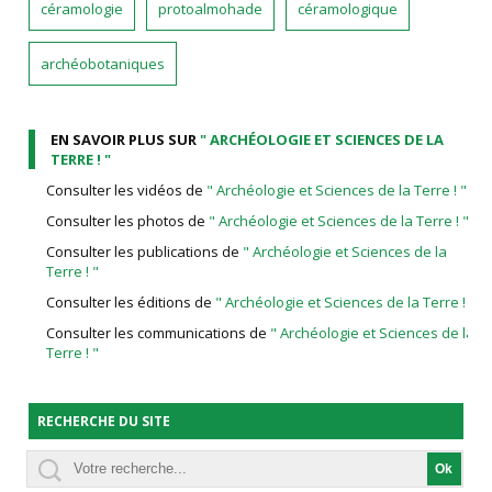
céramologie
protoalmohade
céramologique
archéobotaniques
EN SAVOIR PLUS SUR
" ARCHÉOLOGIE ET SCIENCES DE LA
TERRE ! "
Consulter les vidéos de
" Archéologie et Sciences de la Terre ! "
Consulter les photos de
" Archéologie et Sciences de la Terre ! "
Consulter les publications de
" Archéologie et Sciences de la
Terre ! "
Consulter les éditions de
" Archéologie et Sciences de la Terre ! "
Consulter les communications de
" Archéologie et Sciences de la
Terre ! "
RECHERCHE DU SITE