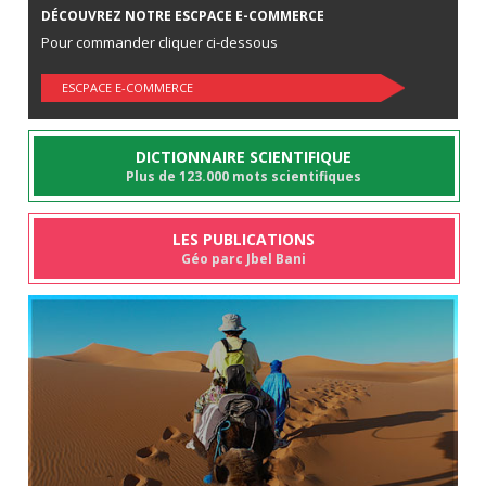
DÉCOUVREZ NOTRE ESCPACE E-COMMERCE
Pour commander cliquer ci-dessous
ESCPACE E-COMMERCE
DICTIONNAIRE SCIENTIFIQUE
Plus de 123.000 mots scientifiques
LES PUBLICATIONS
Géo parc Jbel Bani