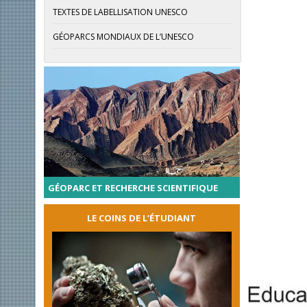
TEXTES DE LABELLISATION UNESCO
GÉOPARCS MONDIAUX DE L’UNESCO
GÉOPARC ET RECHERCHE SCIENTIFIQUE
LE COINS DE L’ÉTUDIANT