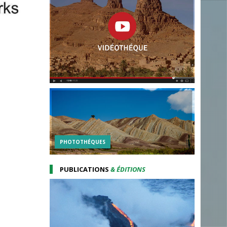
PHOTOTHÉQUES
PUBLICATIONS
& ÉDITIONS