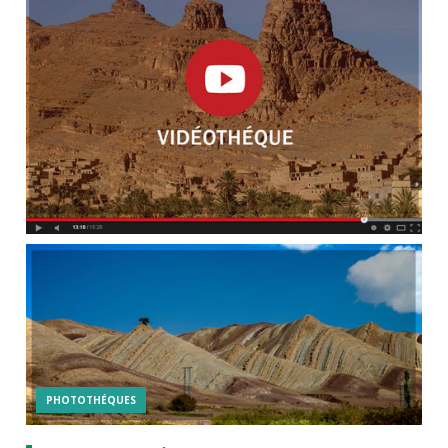
PHOTOTHÉQUES