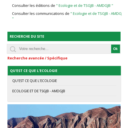
Consulter les éditions de
" Ecologie et de TSGJB - AMDGJB "
Consulter les communications de
" Ecologie et de TSGJB - AMDGJB
"
RECHERCHE DU SITE
Recherche avancée / Spécifique
QU'EST CE QUE L'ECOLOGIE
QU'EST CE QUE L'ECOLOGIE
ECOLOGIE ET DE TSGJB - AMDGJB