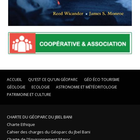
ACCUEIL
QU'EST CE QU'UN GÉOPARC
GÉO ÉCO TOURISME
GÉOLOGIE
ECOLOGIE
ASTRONOMIE ET MÉTÉORITOLOGIE
PATRIMOINE ET CULTURE
CHARTE DU GÉOPARC DU JBEL BANI
Charte Ethique
Cahier des charges du Géoparc du Jbel Bani
Charte de l'Environnement Maroc