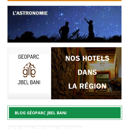
BLOG GÉOPARC JBEL BANI