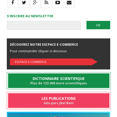
S’INSCRIRE AU NEWSLETTER
DÉCOUVREZ NOTRE ESCPACE E-COMMERCE
Pour commander cliquer ci-dessous
ESCPACE E-COMMERCE
DICTIONNAIRE SCIENTIFIQUE
Plus de 123.000 mots scientifiques
LES PUBLICATIONS
Géo parc Jbel Bani