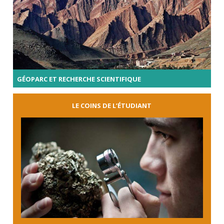
GÉOPARC ET RECHERCHE SCIENTIFIQUE
LE COINS DE L’ÉTUDIANT