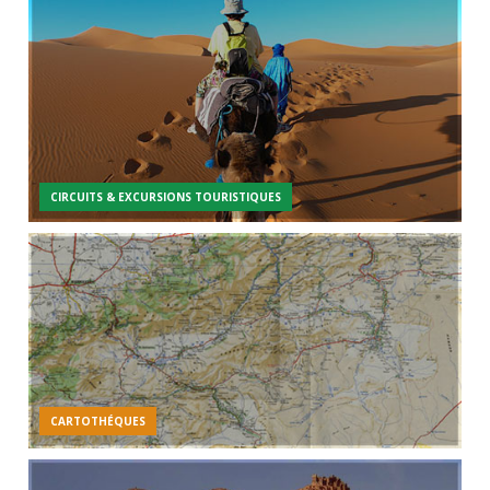
CIRCUITS & EXCURSIONS TOURISTIQUES
CARTOTHÉQUES