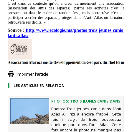
C’est dans ce contexte qu’on a créer dernièrement une association
(association des amis des rapaces), parmi ses activités c’est la
prospection dans le cadre de randonnées , mais notre rêve c’est de
participer à créer des espaces protégés dans l’Anti-Atlas où la nature
retrouvera ses droits. »
Source :
http://www.ecologie.ma/photos-trois-jeunes-canis-
lanti-atlas/
Imprimer l'article
LES ARTICLES EN RELATION
PHOTOS: TROIS JEUNES CANIS DANS
LANTI ATLAS
Photos: Trois jeunes canis dans l’Anti
Atlas Ali Irizi a encore frappé. Cette
fois il s’agit de trois louveteaux
quelque part dans l’anti Atlas. Cette
fois encore la photo ne manque pas