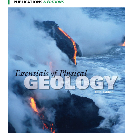
PUBLICATIONS
& ÉDITIONS