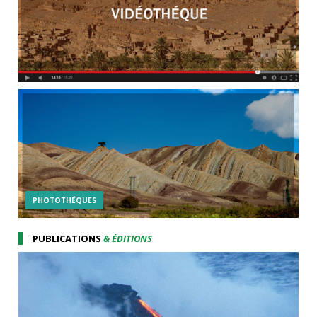
PHOTOTHÉQUES
PUBLICATIONS
& ÉDITIONS