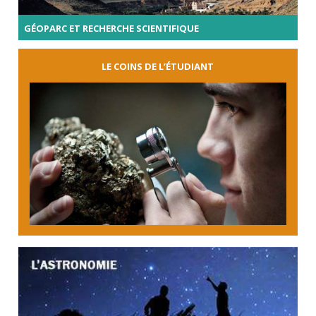
GÉOPARC ET RECHERCHE SCIENTIFIQUE
LE COINS DE L’ÉTUDIANT