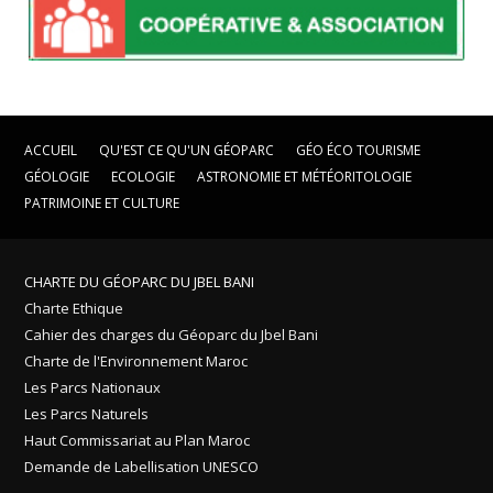
ACCUEIL
QU'EST CE QU'UN GÉOPARC
GÉO ÉCO TOURISME
GÉOLOGIE
ECOLOGIE
ASTRONOMIE ET MÉTÉORITOLOGIE
PATRIMOINE ET CULTURE
CHARTE DU GÉOPARC DU JBEL BANI
Charte Ethique
Cahier des charges du Géoparc du Jbel Bani
Charte de l'Environnement Maroc
Les Parcs Nationaux
Les Parcs Naturels
Haut Commissariat au Plan Maroc
Demande de Labellisation UNESCO