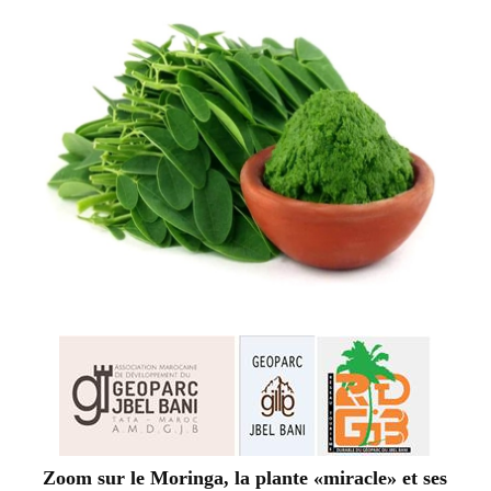
Zoom sur le Moringa, la plante «miracle» et ses