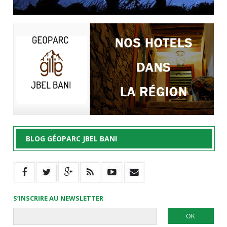
BLOG GÉOPARC JBEL BANI
S’INSCRIRE AU NEWSLETTER