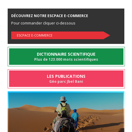
DÉCOUVREZ NOTRE ESCPACE E-COMMERCE
Pour commander cliquer ci-dessous
ESCPACE E-COMMERCE
DICTIONNAIRE SCIENTIFIQUE
Plus de 123.000 mots scientifiques
LES PUBLICATIONS
Géo parc Jbel Bani