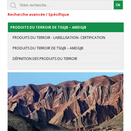
Recherche avancée / Spécifique
PRODUITS DU TERROIR DE TSGJB – AMDGJB
PRODUITS DU TERROIR - LABELLISATION- CERTIFICATION
PRODUITS DU TERROIR DE TSGJB – AMDGJB
DÉFINITION DES PRODUITS DU TERROIR