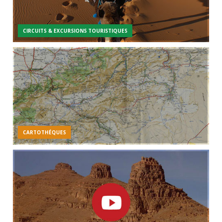
CIRCUITS & EXCURSIONS TOURISTIQUES
CARTOTHÉQUES