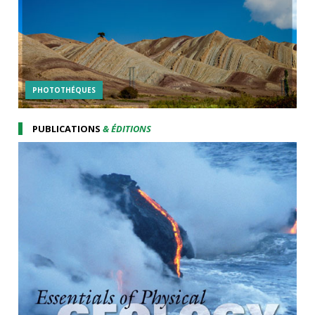
PHOTOTHÉQUES
PUBLICATIONS
& ÉDITIONS