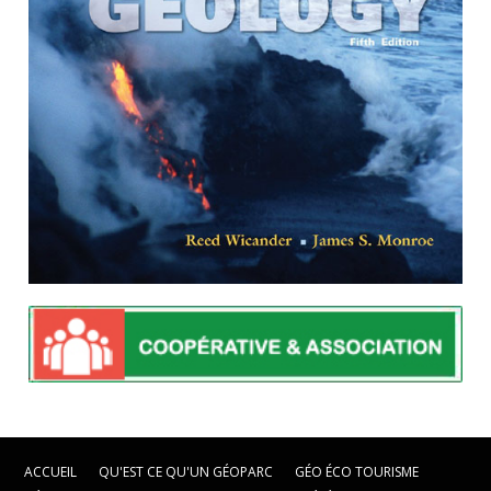
ACCUEIL
QU'EST CE QU'UN GÉOPARC
GÉO ÉCO TOURISME