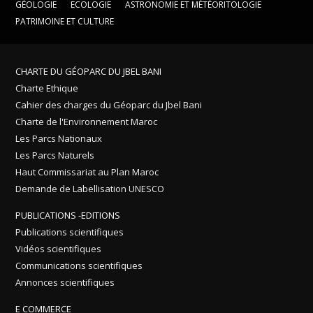
GÉOLOGIE
ECOLOGIE
ASTRONOMIE ET MÉTÉORITOLOGIE
PATRIMOINE ET CULTURE
CHARTE DU GÉOPARC DU JBEL BANI
Charte Ethique
Cahier des charges du Géoparc du Jbel Bani
Charte de l'Environnement Maroc
Les Parcs Nationaux
Les Parcs Naturels
Haut Commissariat au Plan Maroc
Demande de Labellisation UNESCO
PUBLICATIONS -EDITIONS
Publications scientifiques
Vidéos scientifiques
Communications scientifiques
Annonces scientifiques
E COMMERCE