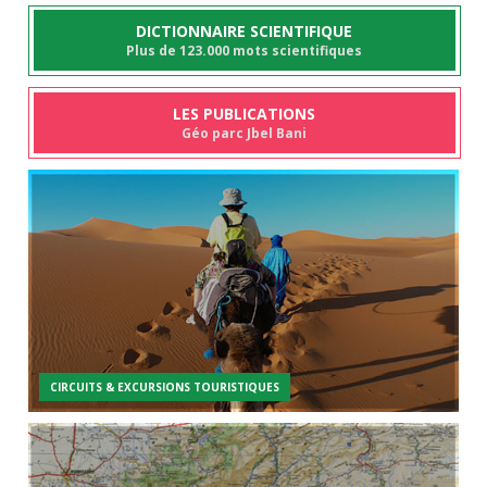
DICTIONNAIRE SCIENTIFIQUE
Plus de 123.000 mots scientifiques
LES PUBLICATIONS
Géo parc Jbel Bani
CIRCUITS & EXCURSIONS TOURISTIQUES