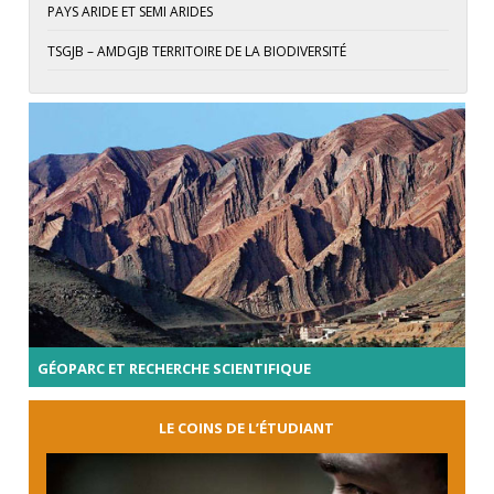
PAYS ARIDE ET SEMI ARIDES
TSGJB – AMDGJB TERRITOIRE DE LA BIODIVERSITÉ
GÉOPARC ET RECHERCHE SCIENTIFIQUE
LE COINS DE L’ÉTUDIANT