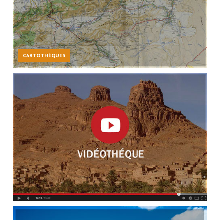
CARTOTHÉQUES