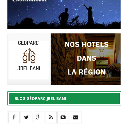
BLOG GÉOPARC JBEL BANI