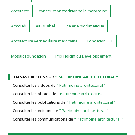
Architecte
construction traditionnelle marocaine
Amtoudi
Aït Ouabelli
galerie bioclimatique
Architecture vernaculaire marocaine
Fondation EDF
Mosaic Foundation
Prix Holcim du Développement
EN SAVOIR PLUS SUR
" PATRIMOINE ARCHITECTURAL "
Consulter les vidéos de
" Patrimoine architectural "
Consulter les photos de
" Patrimoine architectural "
Consulter les publications de
" Patrimoine architectural "
Consulter les éditions de
" Patrimoine architectural "
Consulter les communications de
" Patrimoine architectural "