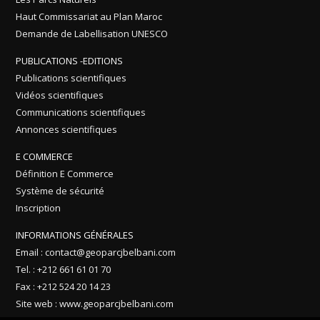
Haut Commissariat au Plan Maroc
Demande de Labellisation UNESCO
PUBLICATIONS -EDITIONS
Publications scientifiques
Vidéos scientifiques
Communications scientifiques
Annonces scientifiques
E COMMERCE
Définition E Commerce
Système de sécurité
Inscription
INFORMATIONS GÉNÉRALES
Email : contact@geoparcjbelbani.com
Tel. : +212 661 61 01 70
Fax : +212 524 20 14 23
Site web : www.geoparcjbelbani.com