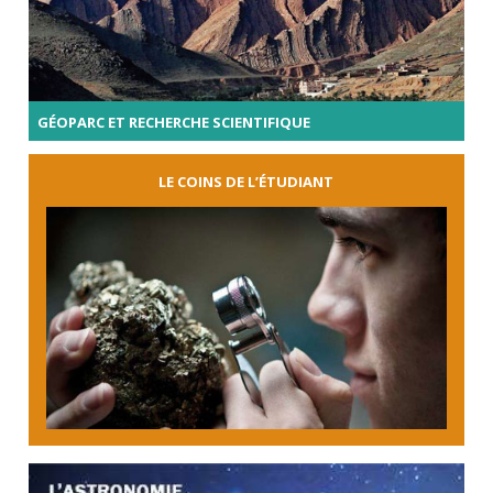
GÉOPARC ET RECHERCHE SCIENTIFIQUE
LE COINS DE L’ÉTUDIANT