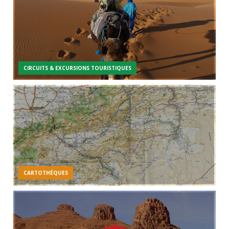
CIRCUITS & EXCURSIONS TOURISTIQUES
CARTOTHÉQUES