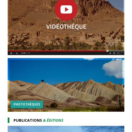
PHOTOTHÉQUES
PUBLICATIONS
& ÉDITIONS