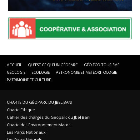
ACCUEIL
QU'EST CE QU'UN GÉOPARC
GÉO ÉCO TOURISME
GÉOLOGIE
ECOLOGIE
ASTRONOMIE ET MÉTÉORITOLOGIE
PATRIMOINE ET CULTURE
CHARTE DU GÉOPARC DU JBEL BANI
Charte Ethique
Cahier des charges du Géoparc du Jbel Bani
Charte de l'Environnement Maroc
Les Parcs Nationaux
Les Parcs Naturels