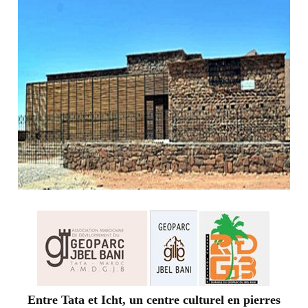
Entre Tata et Icht, un centre culturel en pierres