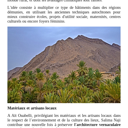
monde rural, et dont les avantages climatiques sont faibles.
L'idée consiste à multiplier ce type de bâtiments dans des régions
démunies, en utilisant les anciennes techniques autochtones pour
mieux construire écoles, projets d'utilité sociale, maternités, centres
culturels ou encore foyers féminins.
Matériaux et artisans locaux
A Aït Ouabelli, privilégiant les matériaux et les artisans locaux dans
le respect de l’environnement et de la culture des lieux, Salima Naji
contribue une nouvelle fois à préserver
l'architecture vernaculaire