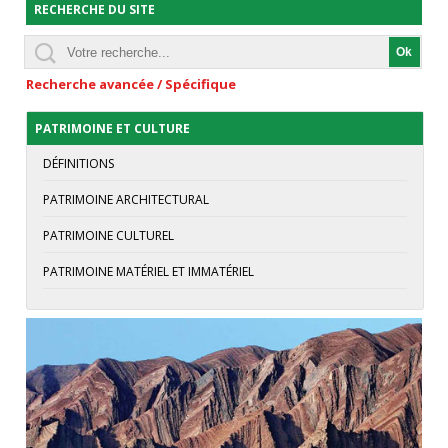
RECHERCHE DU SITE
Recherche avancée / Spécifique
PATRIMOINE ET CULTURE
DÉFINITIONS
PATRIMOINE ARCHITECTURAL
PATRIMOINE CULTUREL
PATRIMOINE MATÉRIEL ET IMMATÉRIEL