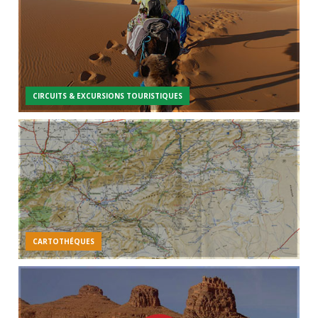
CIRCUITS & EXCURSIONS TOURISTIQUES
CARTOTHÉQUES