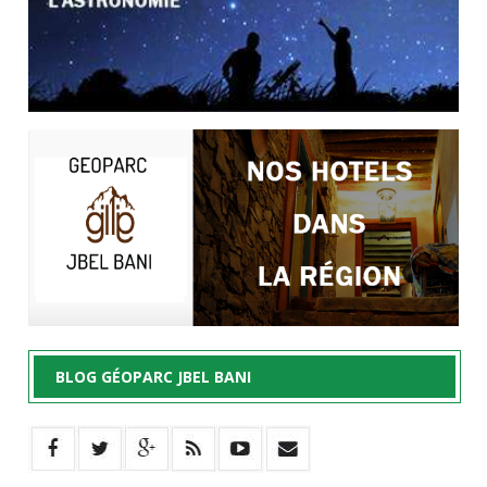
BLOG GÉOPARC JBEL BANI