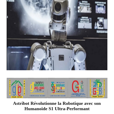
Astribot Révolutionne la Robotique avec son
Humanoïde S1 Ultra-Performant