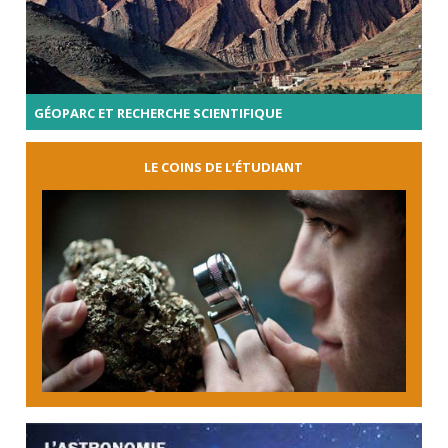
GÉOPARC ET RECHERCHE SCIENTIFIQUE
LE COINS DE L’ÉTUDIANT