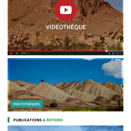
PHOTOTHÉQUES
PUBLICATIONS
& ÉDITIONS