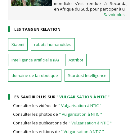
mondiale s'est rendue à Secunda,
en Afrique du Sud, pour participer à u
Savoir plus...
LES TAGS EN RELATION
Xiaomi
robots humanoïdes
intelligence artificielle (IA)
Astribot
domaine de la robotique
Stardust Intelligence
EN SAVOIR PLUS SUR
" VULGARISATION À NTIC "
Consulter les vidéos de
" Vulgarisation à NTIC "
Consulter les photos de
" Vulgarisation à NTIC "
Consulter les publications de
" Vulgarisation à NTIC "
Consulter les éditions de
" Vulgarisation à NTIC "