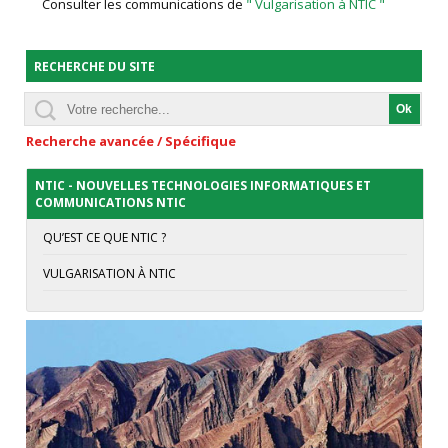
Consulter les communications de
" Vulgarisation à NTIC "
RECHERCHE DU SITE
Recherche avancée / Spécifique
NTIC - NOUVELLES TECHNOLOGIES INFORMATIQUES ET
COMMUNICATIONS NTIC
QU’EST CE QUE NTIC ?
VULGARISATION À NTIC