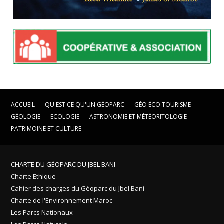
ACCUEIL
QU'EST CE QU'UN GÉOPARC
GÉO ÉCO TOURISME
GÉOLOGIE
ECOLOGIE
ASTRONOMIE ET MÉTÉORITOLOGIE
PATRIMOINE ET CULTURE
CHARTE DU GÉOPARC DU JBEL BANI
Charte Ethique
Cahier des charges du Géoparc du Jbel Bani
Charte de l'Environnement Maroc
Les Parcs Nationaux