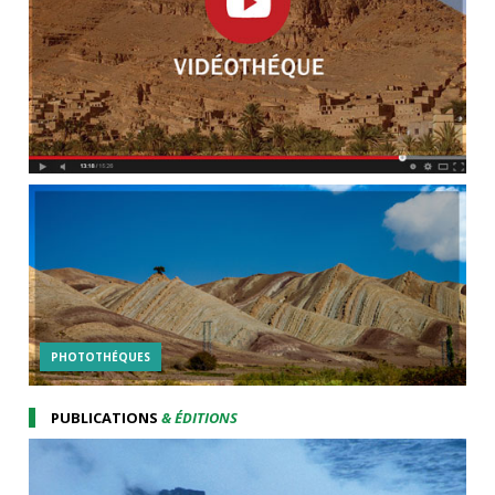
PHOTOTHÉQUES
PUBLICATIONS
& ÉDITIONS