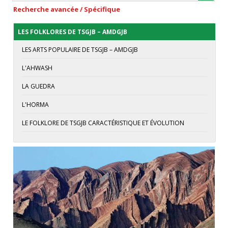
Recherche avancée / Spécifique
LES FOLKLORES DE TSGJB – AMDGJB
LES ARTS POPULAIRE DE TSGJB – AMDGJB
L'AHWASH
LA GUEDRA
L'HORMA
LE FOLKLORE DE TSGJB CARACTÉRISTIQUE ET ÉVOLUTION