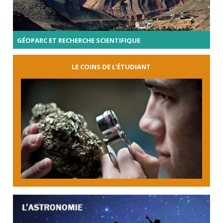
GÉOPARC ET RECHERCHE SCIENTIFIQUE
LE COINS DE L’ÉTUDIANT