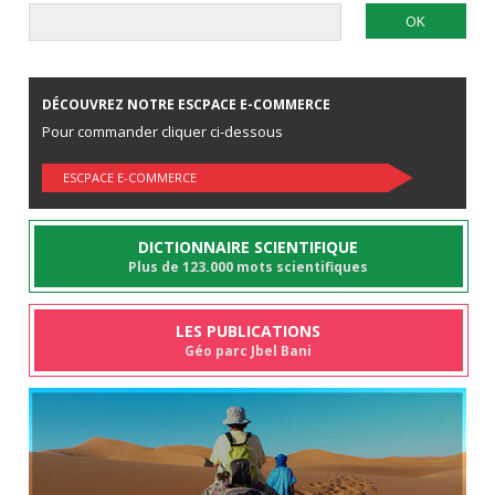
DÉCOUVREZ NOTRE ESCPACE E-COMMERCE
Pour commander cliquer ci-dessous
ESCPACE E-COMMERCE
DICTIONNAIRE SCIENTIFIQUE
Plus de 123.000 mots scientifiques
LES PUBLICATIONS
Géo parc Jbel Bani