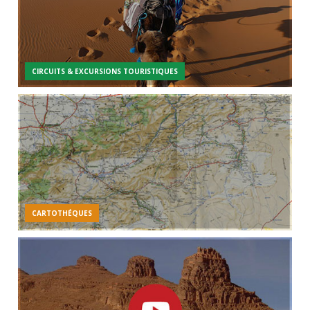
CIRCUITS & EXCURSIONS TOURISTIQUES
CARTOTHÉQUES