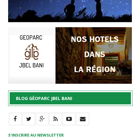
BLOG GÉOPARC JBEL BANI
S’INSCRIRE AU NEWSLETTER