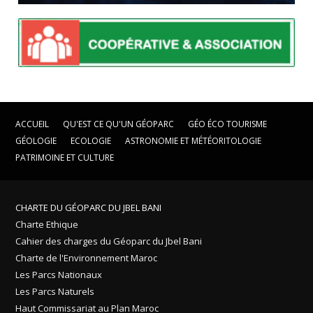
ACCUEIL
QU'EST CE QU'UN GÉOPARC
GÉO ÉCO TOURISME
GÉOLOGIE
ECOLOGIE
ASTRONOMIE ET MÉTÉORITOLOGIE
PATRIMOINE ET CULTURE
CHARTE DU GÉOPARC DU JBEL BANI
Charte Ethique
Cahier des charges du Géoparc du Jbel Bani
Charte de l'Environnement Maroc
Les Parcs Nationaux
Les Parcs Naturels
Haut Commissariat au Plan Maroc