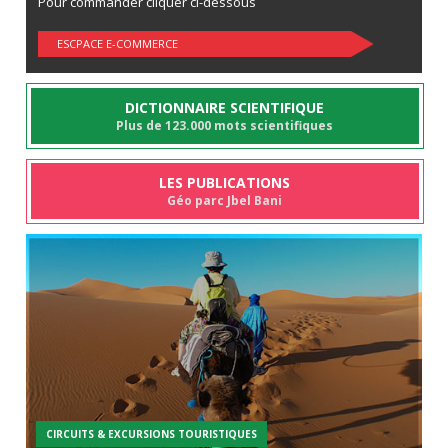
Pour commander cliquer ci-dessous
ESCPACE E-COMMERCE
DICTIONNAIRE SCIENTIFIQUE
Plus de 123.000 mots scientifiques
LES PUBLICATIONS
Géo parc Jbel Bani
CIRCUITS & EXCURSIONS TOURISTIQUES