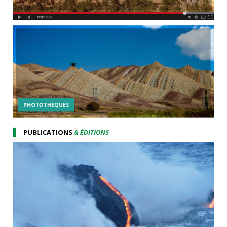
PHOTOTHÉQUES
PUBLICATIONS
& ÉDITIONS