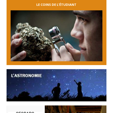
LE COINS DE L’ÉTUDIANT