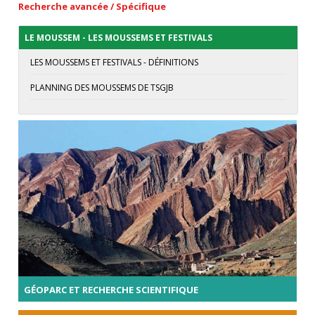
Recherche avancée / Spécifique
LE MOUSSEM - LES MOUSSEMS ET FESTIVALS
LES MOUSSEMS ET FESTIVALS - DÉFINITIONS
PLANNING DES MOUSSEMS DE TSGJB
GÉOPARC ET RECHERCHE SCIENTIFIQUE