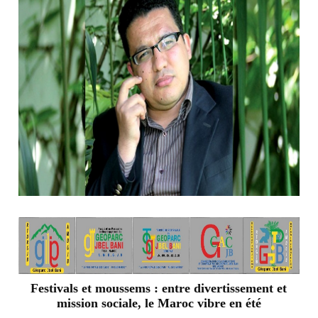
Festivals et moussems : entre divertissement et
mission sociale, le Maroc vibre en été