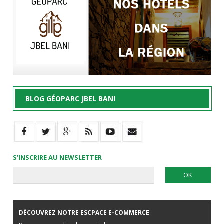
BLOG GÉOPARC JBEL BANI
S’INSCRIRE AU NEWSLETTER
DÉCOUVREZ NOTRE ESCPACE E-COMMERCE