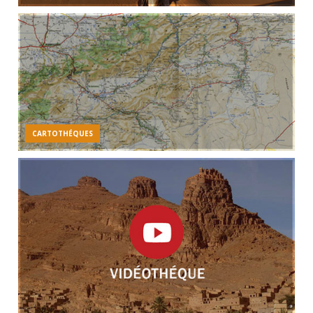
CARTOTHÉQUES