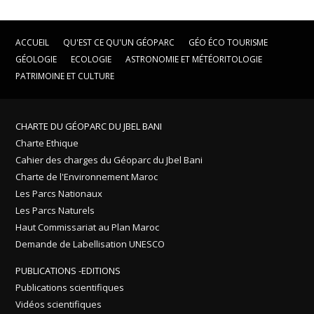
ACCUEIL
QU'EST CE QU'UN GÉOPARC
GÉO ÉCO TOURISME
GÉOLOGIE
ECOLOGIE
ASTRONOMIE ET MÉTÉORITOLOGIE
PATRIMOINE ET CULTURE
CHARTE DU GÉOPARC DU JBEL BANI
Charte Ethique
Cahier des charges du Géoparc du Jbel Bani
Charte de l'Environnement Maroc
Les Parcs Nationaux
Les Parcs Naturels
Haut Commissariat au Plan Maroc
Demande de Labellisation UNESCO
PUBLICATIONS -EDITIONS
Publications scientifiques
Vidéos scientifiques