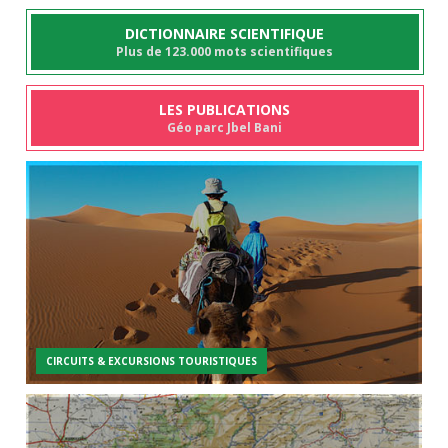
DICTIONNAIRE SCIENTIFIQUE
Plus de 123.000 mots scientifiques
LES PUBLICATIONS
Géo parc Jbel Bani
CIRCUITS & EXCURSIONS TOURISTIQUES