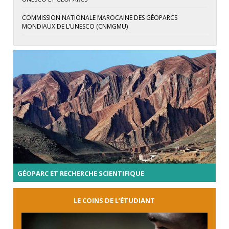
COMMISSION NATIONALE MAROCAINE DES GÉOPARCS
MONDIAUX DE L’UNESCO (CNMGMU)
GÉOPARC ET RECHERCHE SCIENTIFIQUE
LE COINS DE L’ÉTUDIANT