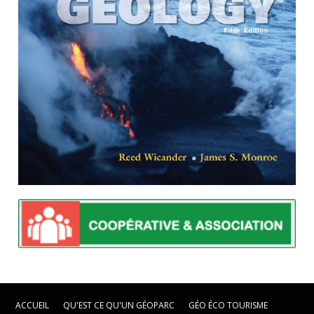
ACCUEIL
QU'EST CE QU'UN GÉOPARC
GÉO ÉCO TOURISME