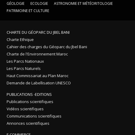
GÉOLOGIE
ECOLOGIE
ASTRONOMIE ET MÉTÉORITOLOGIE
PATRIMOINE ET CULTURE
CHARTE DU GÉOPARC DU JBEL BANI
Charte Ethique
Cahier des charges du Géoparc du Jbel Bani
Charte de l'Environnement Maroc
Les Parcs Nationaux
Les Parcs Naturels
Haut Commissariat au Plan Maroc
Demande de Labellisation UNESCO
PUBLICATIONS -EDITIONS
Publications scientifiques
Vidéos scientifiques
Communications scientifiques
Annonces scientifiques
E COMMERCE