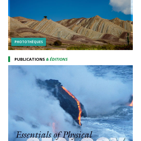
PHOTOTHÉQUES
PUBLICATIONS
& ÉDITIONS