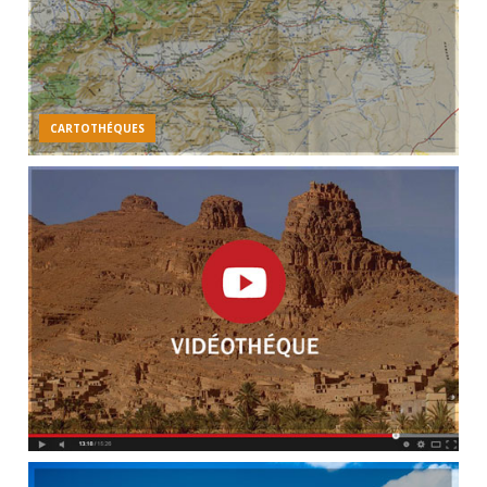
CARTOTHÉQUES