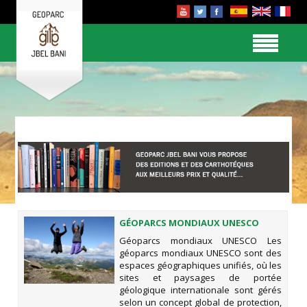
GÉOPARCS MONDIAUX UNESCO
Géoparcs mondiaux UNESCO Les
géoparcs mondiaux UNESCO sont des
espaces géographiques unifiés, où les
sites et paysages de portée
géologique internationale sont gérés
selon un concept global de protection,