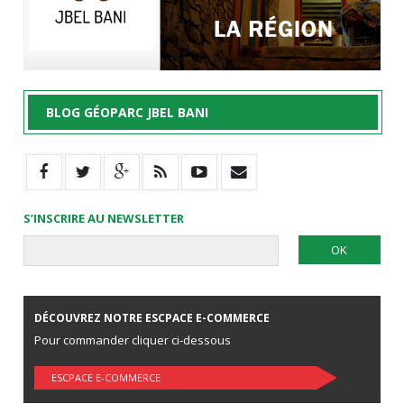
BLOG GÉOPARC JBEL BANI
S’INSCRIRE AU NEWSLETTER
DÉCOUVREZ NOTRE ESCPACE E-COMMERCE
Pour commander cliquer ci-dessous
ESCPACE E-COMMERCE