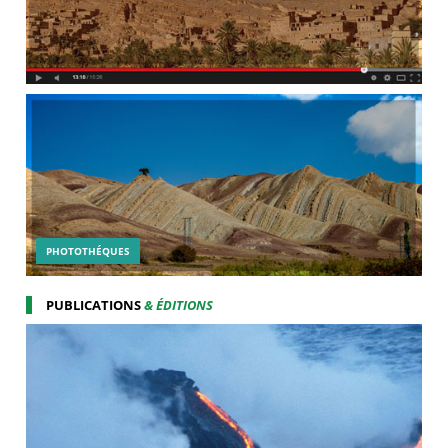
PHOTOTHÉQUES
PUBLICATIONS
& ÉDITIONS