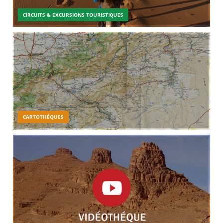
CIRCUITS & EXCURSIONS TOURISTIQUES
CARTOTHÉQUES