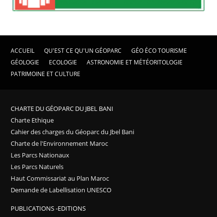
ACCUEIL
QU'EST CE QU'UN GÉOPARC
GÉO ÉCO TOURISME
GÉOLOGIE
ECOLOGIE
ASTRONOMIE ET MÉTÉORITOLOGIE
PATRIMOINE ET CULTURE
CHARTE DU GÉOPARC DU JBEL BANI
Charte Ethique
Cahier des charges du Géoparc du Jbel Bani
Charte de l'Environnement Maroc
Les Parcs Nationaux
Les Parcs Naturels
Haut Commissariat au Plan Maroc
Demande de Labellisation UNESCO
PUBLICATIONS -EDITIONS