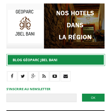
BLOG GÉOPARC JBEL BANI
S’INSCRIRE AU NEWSLETTER