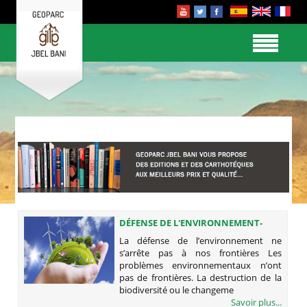
DÉFENSE DE L'ENVIRONNEMENT-
PARTENAIRES - DURABILITÉ
La défense de l’environnement ne
s’arrête pas à nos frontières Les
problèmes environnementaux n’ont
pas de frontières. La destruction de la
biodiversité ou le changeme
Savoir plus...