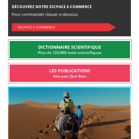
DÉCOUVREZ NOTRE ESCPACE E-COMMERCE
Pour commander cliquer ci-dessous
ESCPACE E-COMMERCE
DICTIONNAIRE SCIENTIFIQUE
Plus de 123.000 mots scientifiques
LES PUBLICATIONS
Géo parc Jbel Bani