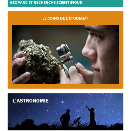
GÉOPARC ET RECHERCHE SCIENTIFIQUE
LE COINS DE L’ÉTUDIANT