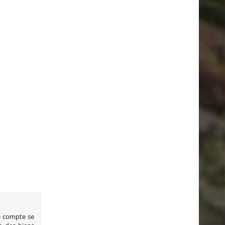
e compte se