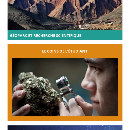
GÉOPARC ET RECHERCHE SCIENTIFIQUE
LE COINS DE L’ÉTUDIANT