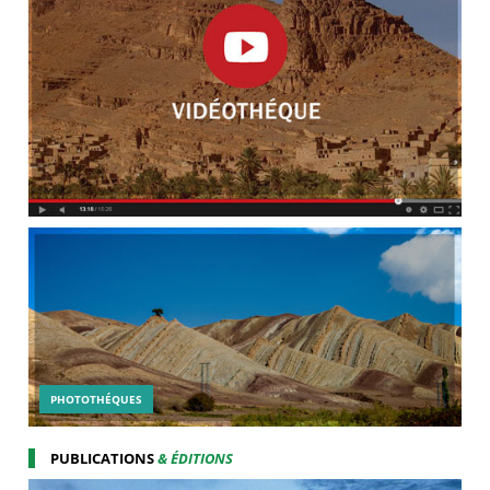
PHOTOTHÉQUES
PUBLICATIONS
& ÉDITIONS