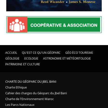
ACCUEIL
QU'EST CE QU'UN GÉOPARC
GÉO ÉCO TOURISME
GÉOLOGIE
ECOLOGIE
ASTRONOMIE ET MÉTÉORITOLOGIE
PATRIMOINE ET CULTURE
CHARTE DU GÉOPARC DU JBEL BANI
Charte Ethique
Cahier des charges du Géoparc du Jbel Bani
Charte de l'Environnement Maroc
Les Parcs Nationaux