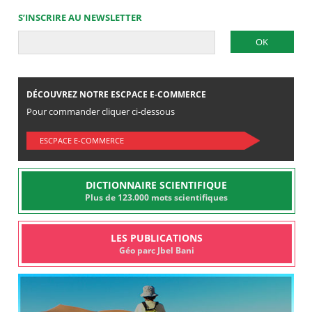
S’INSCRIRE AU NEWSLETTER
DÉCOUVREZ NOTRE ESCPACE E-COMMERCE
Pour commander cliquer ci-dessous
ESCPACE E-COMMERCE
DICTIONNAIRE SCIENTIFIQUE
Plus de 123.000 mots scientifiques
LES PUBLICATIONS
Géo parc Jbel Bani