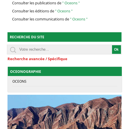
Consulter les publications de
" Oceons "
Consulter les éditions de
" Oceons "
Consulter les communications de
" Oceons "
RECHERCHE DU SITE
Recherche avancée / Spécifique
OCEONOGRAPHIE
OCEONS