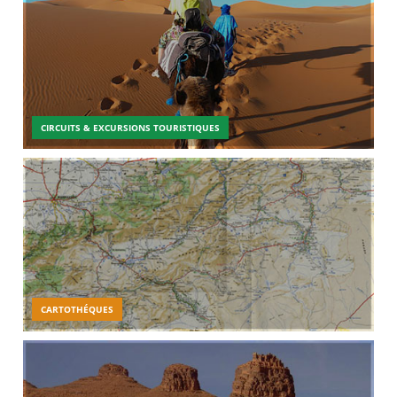
CIRCUITS & EXCURSIONS TOURISTIQUES
CARTOTHÉQUES