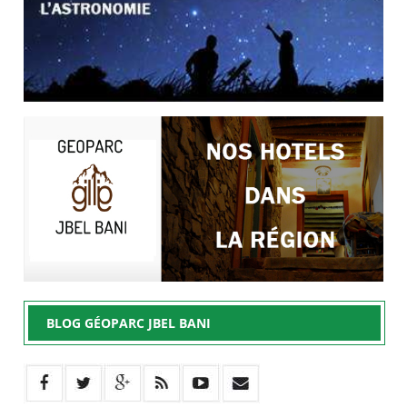
BLOG GÉOPARC JBEL BANI