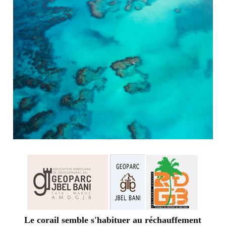
Le corail semble s'habituer au réchauffement