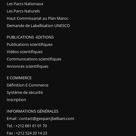
Les Parcs Nationaux
Les Parcs Naturels
Haut Commissariat au Plan Maroc
Demande de Labellisation UNESCO
PUBLICATIONS -EDITIONS
Publications scientifiques
Vidéos scientifiques
Communications scientifiques
Annonces scientifiques
E COMMERCE
Définition E Commerce
Système de sécurité
Inscription
INFORMATIONS GÉNÉRALES
Email : contact@geoparcjbelbani.com
Tel. : +212 661 61 01 70
Fax : +212 524 20 14 23