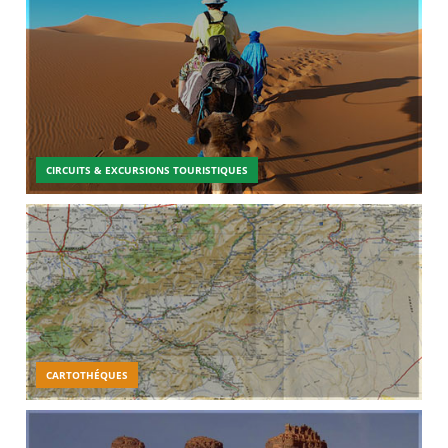
CIRCUITS & EXCURSIONS TOURISTIQUES
CARTOTHÉQUES