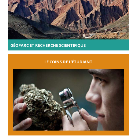
GÉOPARC ET RECHERCHE SCIENTIFIQUE
LE COINS DE L’ÉTUDIANT