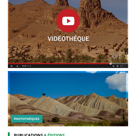
PHOTOTHÉQUES
PUBLICATIONS
& ÉDITIONS