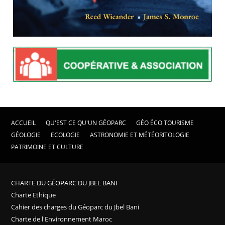
ACCUEIL
QU'EST CE QU'UN GÉOPARC
GÉO ÉCO TOURISME
GÉOLOGIE
ECOLOGIE
ASTRONOMIE ET MÉTÉORITOLOGIE
PATRIMOINE ET CULTURE
CHARTE DU GÉOPARC DU JBEL BANI
Charte Ethique
Cahier des charges du Géoparc du Jbel Bani
Charte de l'Environnement Maroc