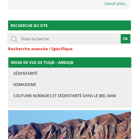
Savoir plus...
RECHERCHE DU SITE
Recherche avancée / Spécifique
MODE DE VUE DE TSGJB – AMDGJB
SÉDENTARITÉ
NOMADISME
COUTUME NOMADES ET SÉDENTARITÉ DANS LE JBEL BANI