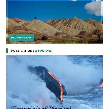
PHOTOTHÉQUES
PUBLICATIONS
& ÉDITIONS