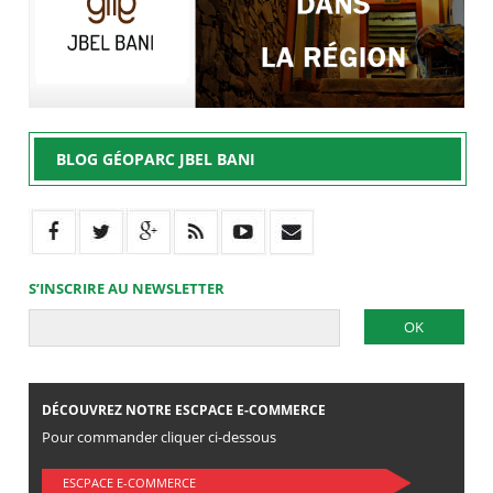
BLOG GÉOPARC JBEL BANI
S’INSCRIRE AU NEWSLETTER
DÉCOUVREZ NOTRE ESCPACE E-COMMERCE
Pour commander cliquer ci-dessous
ESCPACE E-COMMERCE