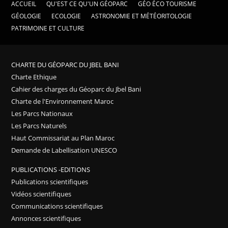
ACCUEIL
QU'EST CE QU'UN GÉOPARC
GÉO ÉCO TOURISME
GÉOLOGIE
ECOLOGIE
ASTRONOMIE ET MÉTÉORITOLOGIE
PATRIMOINE ET CULTURE
CHARTE DU GÉOPARC DU JBEL BANI
Charte Ethique
Cahier des charges du Géoparc du Jbel Bani
Charte de l'Environnement Maroc
Les Parcs Nationaux
Les Parcs Naturels
Haut Commissariat au Plan Maroc
Demande de Labellisation UNESCO
PUBLICATIONS -EDITIONS
Publications scientifiques
Vidéos scientifiques
Communications scientifiques
Annonces scientifiques