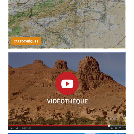
CARTOTHÉQUES