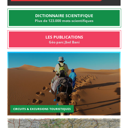
DICTIONNAIRE SCIENTIFIQUE
Plus de 123.000 mots scientifiques
LES PUBLICATIONS
Géo parc Jbel Bani
CIRCUITS & EXCURSIONS TOURISTIQUES