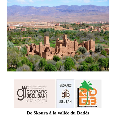
De Skoura à la vallée du Dadès