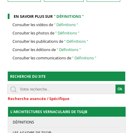
EN SAVOIR PLUS SUR
" DÉFINITIONS "
Consulter les vidéos de
" Définitions "
Consulter les photos de
" Définitions "
Consulter les publications de
" Définitions "
Consulter les éditions de
" Définitions "
Consulter les communications de
" Définitions "
RECHERCHE DU SITE
Recherche avancée / Spécifique
L’ARCHITECTURES VERNACULAIRE DE TSGJB
DÉFINITIONS
LES AGADIRS DE TSGJB