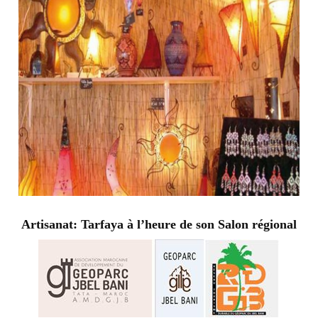
Artisanat: Tarfaya à l’heure de son Salon régional