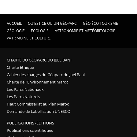
ACCUEIL
QU'EST CE QU'UN GÉOPARC
GÉO ÉCO TOURISME
GÉOLOGIE
ECOLOGIE
ASTRONOMIE ET MÉTÉORITOLOGIE
PATRIMOINE ET CULTURE
CHARTE DU GÉOPARC DU JBEL BANI
Charte Ethique
Cahier des charges du Géoparc du Jbel Bani
Charte de l'Environnement Maroc
Les Parcs Nationaux
Les Parcs Naturels
Haut Commissariat au Plan Maroc
Demande de Labellisation UNESCO
PUBLICATIONS -EDITIONS
Publications scientifiques