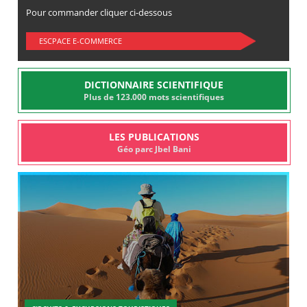
Pour commander cliquer ci-dessous
ESCPACE E-COMMERCE
DICTIONNAIRE SCIENTIFIQUE
Plus de 123.000 mots scientifiques
LES PUBLICATIONS
Géo parc Jbel Bani