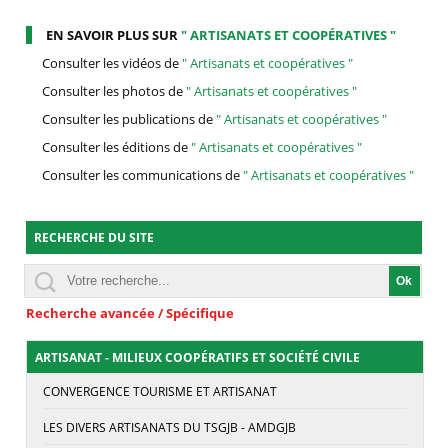
EN SAVOIR PLUS SUR
" ARTISANATS ET COOPÉRATIVES "
Consulter les vidéos de
" Artisanats et coopératives "
Consulter les photos de
" Artisanats et coopératives "
Consulter les publications de
" Artisanats et coopératives "
Consulter les éditions de
" Artisanats et coopératives "
Consulter les communications de
" Artisanats et coopératives "
RECHERCHE DU SITE
Recherche avancée / Spécifique
ARTISANAT - MILIEUX COOPÉRATIFS ET SOCIÉTÉ CIVILE
CONVERGENCE TOURISME ET ARTISANAT
LES DIVERS ARTISANATS DU TSGJB - AMDGJB