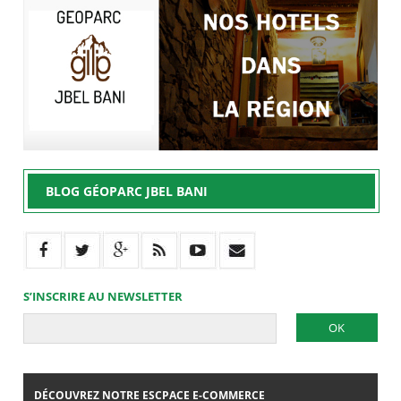
BLOG GÉOPARC JBEL BANI
S’INSCRIRE AU NEWSLETTER
DÉCOUVREZ NOTRE ESCPACE E-COMMERCE