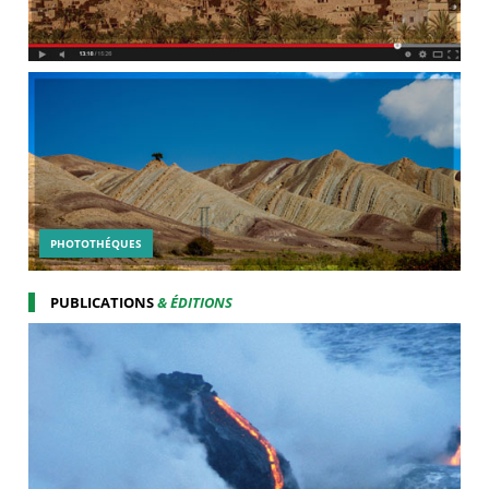
PHOTOTHÉQUES
PUBLICATIONS
& ÉDITIONS