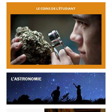
LE COINS DE L’ÉTUDIANT