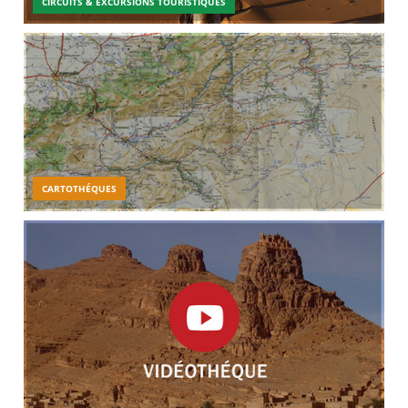
CIRCUITS & EXCURSIONS TOURISTIQUES
CARTOTHÉQUES